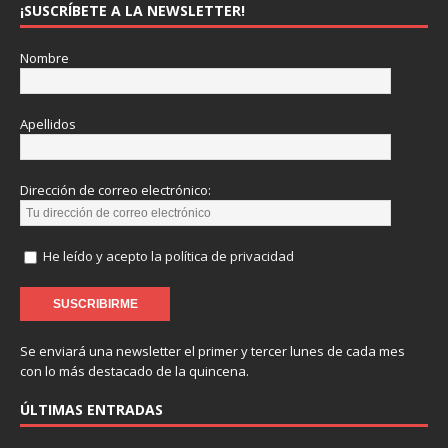
¡SUSCRÍBETE A LA NEWSLETTER!
Nombre
Apellidos
Dirección de correo electrónico:
He leído y acepto la política de privacidad
Se enviará una newsletter el primer y tercer lunes de cada mes
con lo más destacado de la quincena.
ÚLTIMAS ENTRADAS