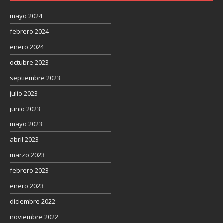
mayo 2024
febrero 2024
enero 2024
octubre 2023
septiembre 2023
julio 2023
junio 2023
mayo 2023
abril 2023
marzo 2023
febrero 2023
enero 2023
diciembre 2022
noviembre 2022