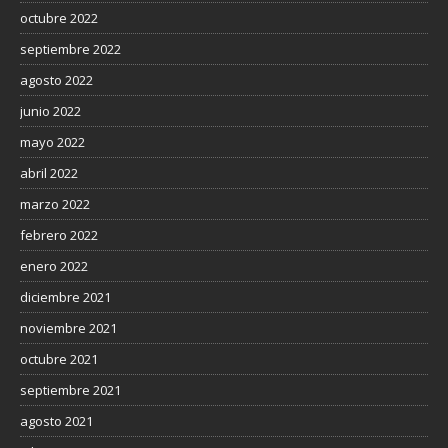
octubre 2022
septiembre 2022
agosto 2022
junio 2022
mayo 2022
abril 2022
marzo 2022
febrero 2022
enero 2022
diciembre 2021
noviembre 2021
octubre 2021
septiembre 2021
agosto 2021