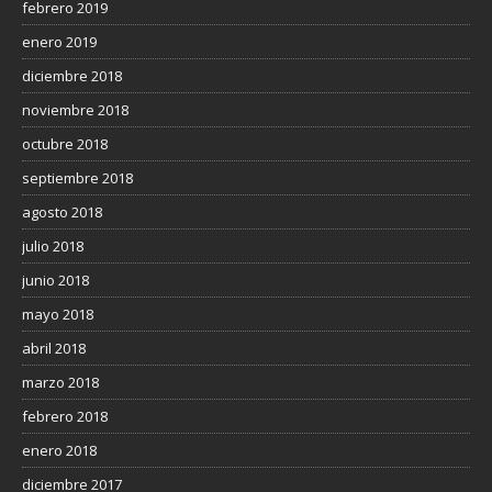
febrero 2019
enero 2019
diciembre 2018
noviembre 2018
octubre 2018
septiembre 2018
agosto 2018
julio 2018
junio 2018
mayo 2018
abril 2018
marzo 2018
febrero 2018
enero 2018
diciembre 2017