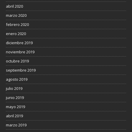
abril 2020
marzo 2020
febrero 2020
enero 2020
diciembre 2019
noviembre 2019
octubre 2019
septiembre 2019
agosto 2019
julio 2019
junio 2019
mayo 2019
abril 2019
marzo 2019