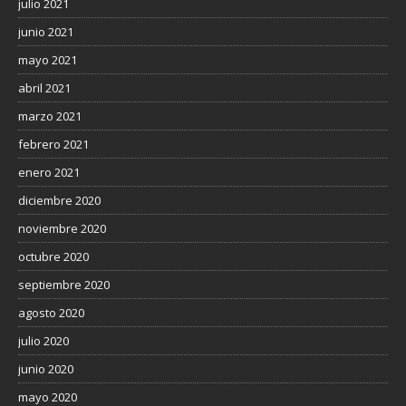
julio 2021
junio 2021
mayo 2021
abril 2021
marzo 2021
febrero 2021
enero 2021
diciembre 2020
noviembre 2020
octubre 2020
septiembre 2020
agosto 2020
julio 2020
junio 2020
mayo 2020