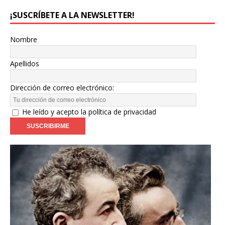
¡SUSCRÍBETE A LA NEWSLETTER!
Nombre
Apellidos
Dirección de correo electrónico:
He leído y acepto la política de privacidad