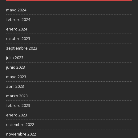
mayo 2024
febrero 2024
enero 2024
octubre 2023
septiembre 2023
julio 2023
junio 2023
mayo 2023
abril 2023
marzo 2023
febrero 2023
enero 2023
diciembre 2022
noviembre 2022