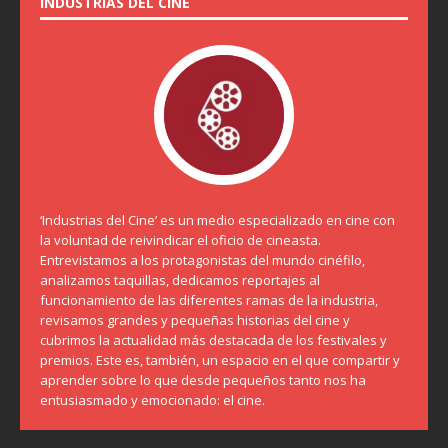
INDUSTRIAS DEL CINE
‘Industrias del Cine’ es un medio especializado en cine con
la voluntad de reivindicar el oficio de cineasta.
Entrevistamos a los protagonistas del mundo cinéfilo,
analizamos taquillas, dedicamos reportajes al
funcionamiento de las diferentes ramas de la industria,
revisamos grandes y pequeñas historias del cine y
cubrimos la actualidad más destacada de los festivales y
premios. Este es, también, un espacio en el que compartir y
aprender sobre lo que desde pequeños tanto nos ha
entusiasmado y emocionado: el cine.