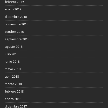
febrero 2019
enero 2019
diciembre 2018
noviembre 2018
octubre 2018
septiembre 2018
agosto 2018
julio 2018
junio 2018
mayo 2018
abril 2018
marzo 2018
febrero 2018
enero 2018
diciembre 2017