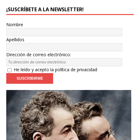
¡SUSCRÍBETE A LA NEWSLETTER!
Nombre
Apellidos
Dirección de correo electrónico:
He leído y acepto la política de privacidad