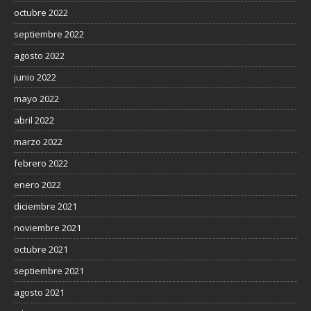
octubre 2022
septiembre 2022
agosto 2022
junio 2022
mayo 2022
abril 2022
marzo 2022
febrero 2022
enero 2022
diciembre 2021
noviembre 2021
octubre 2021
septiembre 2021
agosto 2021