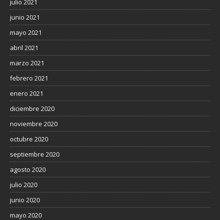
julio 2021
junio 2021
mayo 2021
abril 2021
marzo 2021
febrero 2021
enero 2021
diciembre 2020
noviembre 2020
octubre 2020
septiembre 2020
agosto 2020
julio 2020
junio 2020
mayo 2020