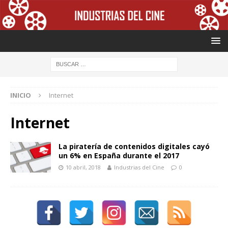
INICIO
Internet
Internet
La piratería de contenidos digitales cayó
un 6% en España durante el 2017
10 abril, 2018
Industrias del Cine
0