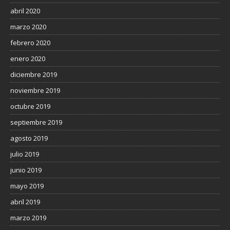
abril 2020
marzo 2020
febrero 2020
enero 2020
diciembre 2019
noviembre 2019
octubre 2019
septiembre 2019
agosto 2019
julio 2019
junio 2019
mayo 2019
abril 2019
marzo 2019