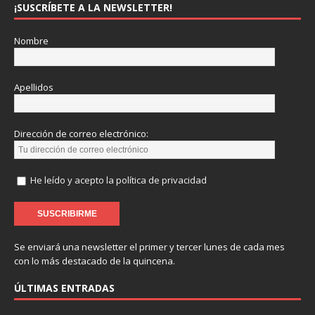
¡SUSCRÍBETE A LA NEWSLETTER!
Nombre
Apellidos
Dirección de correo electrónico:
He leído y acepto la política de privacidad
Se enviará una newsletter el primer y tercer lunes de cada mes
con lo más destacado de la quincena.
ÚLTIMAS ENTRADAS