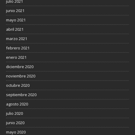
julio 2021
junio 2021
mayo 2021
abril 2021
marzo 2021
febrero 2021
enero 2021
diciembre 2020
noviembre 2020
octubre 2020
septiembre 2020
agosto 2020
julio 2020
junio 2020
mayo 2020