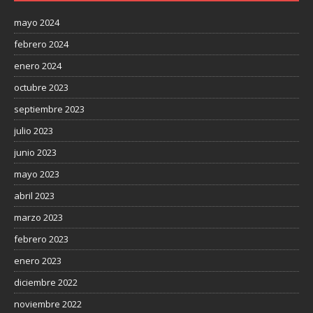
mayo 2024
febrero 2024
enero 2024
octubre 2023
septiembre 2023
julio 2023
junio 2023
mayo 2023
abril 2023
marzo 2023
febrero 2023
enero 2023
diciembre 2022
noviembre 2022