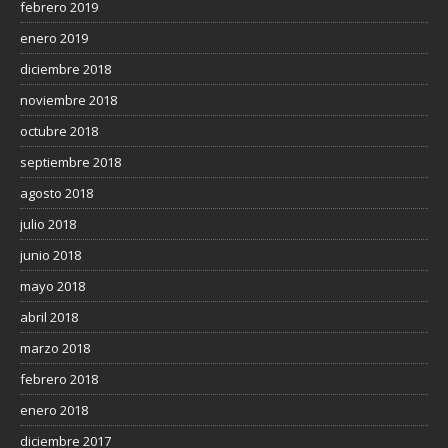
febrero 2019
enero 2019
diciembre 2018
noviembre 2018
octubre 2018
septiembre 2018
agosto 2018
julio 2018
junio 2018
mayo 2018
abril 2018
marzo 2018
febrero 2018
enero 2018
diciembre 2017