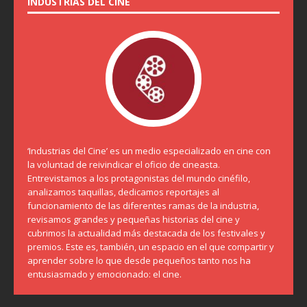
INDUSTRIAS DEL CINE
‘Industrias del Cine’ es un medio especializado en cine con
la voluntad de reivindicar el oficio de cineasta.
Entrevistamos a los protagonistas del mundo cinéfilo,
analizamos taquillas, dedicamos reportajes al
funcionamiento de las diferentes ramas de la industria,
revisamos grandes y pequeñas historias del cine y
cubrimos la actualidad más destacada de los festivales y
premios. Este es, también, un espacio en el que compartir y
aprender sobre lo que desde pequeños tanto nos ha
entusiasmado y emocionado: el cine.