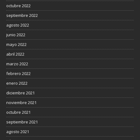
octubre 2022
septiembre 2022
agosto 2022
junio 2022
mayo 2022
abril 2022
marzo 2022
febrero 2022
enero 2022
diciembre 2021
noviembre 2021
octubre 2021
septiembre 2021
agosto 2021