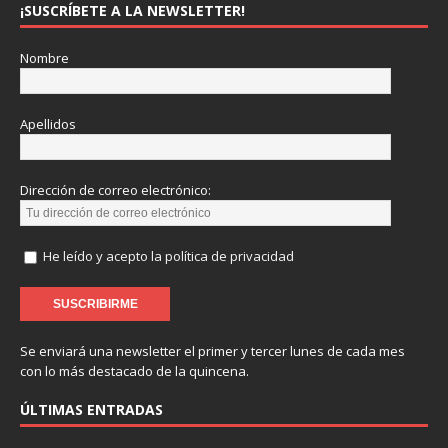
¡SUSCRÍBETE A LA NEWSLETTER!
Nombre
Apellidos
Dirección de correo electrónico:
He leído y acepto la política de privacidad
Se enviará una newsletter el primer y tercer lunes de cada mes
con lo más destacado de la quincena.
ÚLTIMAS ENTRADAS