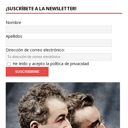
¡SUSCRÍBETE A LA NEWSLETTER!
Nombre
Apellidos
Dirección de correo electrónico:
He leído y acepto la política de privacidad