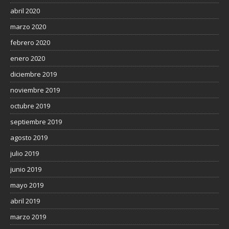
abril 2020
marzo 2020
febrero 2020
enero 2020
diciembre 2019
noviembre 2019
octubre 2019
septiembre 2019
agosto 2019
julio 2019
junio 2019
mayo 2019
abril 2019
marzo 2019