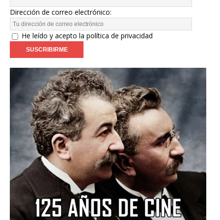
Dirección de correo electrónico:
He leído y acepto la política de privacidad