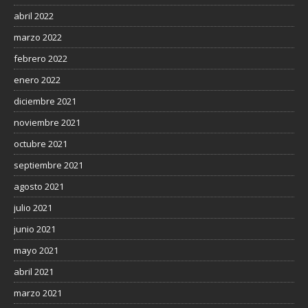
abril 2022
marzo 2022
febrero 2022
enero 2022
diciembre 2021
noviembre 2021
octubre 2021
septiembre 2021
agosto 2021
julio 2021
junio 2021
mayo 2021
abril 2021
marzo 2021