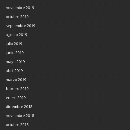
noviembre 2019
octubre 2019
septiembre 2019
agosto 2019
julio 2019
junio 2019
mayo 2019
abril 2019
marzo 2019
febrero 2019
enero 2019
diciembre 2018
noviembre 2018
octubre 2018