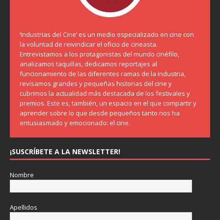
‘Industrias del Cine’ es un medio especializado en cine con
la voluntad de reivindicar el oficio de cineasta.
Entrevistamos a los protagonistas del mundo cinéfilo,
analizamos taquillas, dedicamos reportajes al
funcionamiento de las diferentes ramas de la industria,
revisamos grandes y pequeñas historias del cine y
cubrimos la actualidad más destacada de los festivales y
premios. Este es, también, un espacio en el que compartir y
aprender sobre lo que desde pequeños tanto nos ha
entusiasmado y emocionado: el cine.
¡SUSCRÍBETE A LA NEWSLETTER!
Nombre
Apellidos