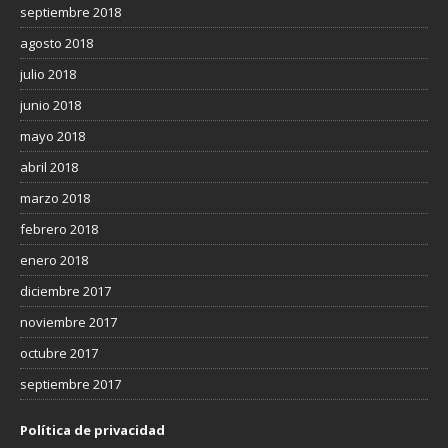
septiembre 2018
agosto 2018
julio 2018
junio 2018
mayo 2018
abril 2018
marzo 2018
febrero 2018
enero 2018
diciembre 2017
noviembre 2017
octubre 2017
septiembre 2017
Política de privacidad