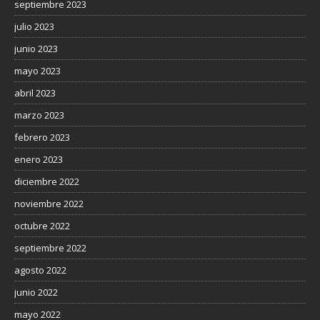
septiembre 2023
julio 2023
junio 2023
mayo 2023
abril 2023
marzo 2023
febrero 2023
enero 2023
diciembre 2022
noviembre 2022
octubre 2022
septiembre 2022
agosto 2022
junio 2022
mayo 2022