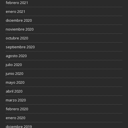
febrero 2021
enero 2021
diciembre 2020
noviembre 2020
octubre 2020
septiembre 2020
agosto 2020
julio 2020
junio 2020
mayo 2020
abril 2020
marzo 2020
febrero 2020
enero 2020
diciembre 2019