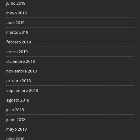
junio 2019
mayo 2019
abril 2019
marzo 2019
febrero 2019
enero 2019
diciembre 2018
noviembre 2018
octubre 2018
septiembre 2018
agosto 2018
julio 2018
junio 2018
mayo 2018
abril 2018