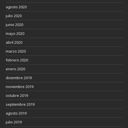
agosto 2020
julio 2020
junio 2020
mayo 2020
abril 2020
marzo 2020
febrero 2020
enero 2020
diciembre 2019
noviembre 2019
octubre 2019
septiembre 2019
agosto 2019
julio 2019