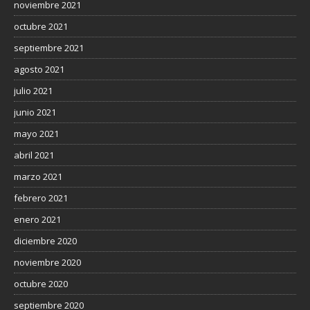
noviembre 2021
octubre 2021
septiembre 2021
agosto 2021
julio 2021
junio 2021
mayo 2021
abril 2021
marzo 2021
febrero 2021
enero 2021
diciembre 2020
noviembre 2020
octubre 2020
septiembre 2020