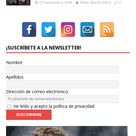
13 septiembre, 2018
Pablo Sancho París
0
¡SUSCRÍBETE A LA NEWSLETTER!
Nombre
Apellidos
Dirección de correo electrónico:
He leído y acepto la política de privacidad