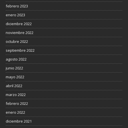
febrero 2023
enero 2023
diciembre 2022
noviembre 2022
octubre 2022
septiembre 2022
agosto 2022
junio 2022
mayo 2022
abril 2022
marzo 2022
febrero 2022
enero 2022
diciembre 2021