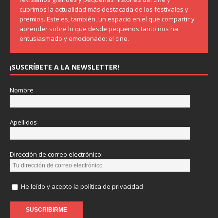
cubrimos la actualidad más destacada de los festivales y
premios. Este es, también, un espacio en el que compartir y
aprender sobre lo que desde pequeños tanto nos ha
entusiasmado y emocionado: el cine.
¡SUSCRÍBETE A LA NEWSLETTER!
Nombre
Apellidos
Dirección de correo electrónico:
He leído y acepto la política de privacidad