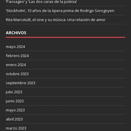
’Passages’ y ’Las dos caras de la justicia’
‘Stockholm’, 10 años de la ópera prima de Rodrigo Sorogoyen
Rita Marcotulli, el cine y su música. Una relación de amor
ARCHIVOS
mayo 2024
febrero 2024
enero 2024
octubre 2023
septiembre 2023
julio 2023
junio 2023
mayo 2023
abril 2023
marzo 2023