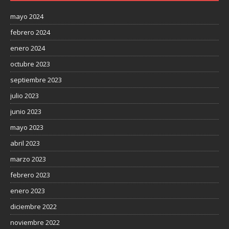
mayo 2024
febrero 2024
enero 2024
octubre 2023
septiembre 2023
julio 2023
junio 2023
mayo 2023
abril 2023
marzo 2023
febrero 2023
enero 2023
diciembre 2022
noviembre 2022