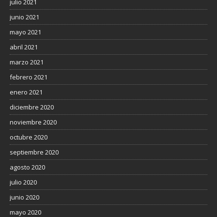
julio 2021
junio 2021
mayo 2021
abril 2021
marzo 2021
febrero 2021
enero 2021
diciembre 2020
noviembre 2020
octubre 2020
septiembre 2020
agosto 2020
julio 2020
junio 2020
mayo 2020