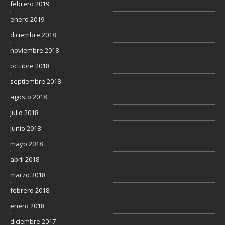
febrero 2019
enero 2019
diciembre 2018
noviembre 2018
octubre 2018
septiembre 2018
agosto 2018
julio 2018
junio 2018
mayo 2018
abril 2018
marzo 2018
febrero 2018
enero 2018
diciembre 2017