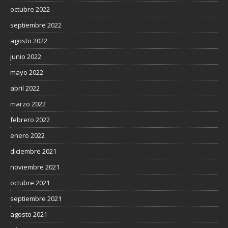
octubre 2022
septiembre 2022
agosto 2022
junio 2022
mayo 2022
abril 2022
marzo 2022
febrero 2022
enero 2022
diciembre 2021
noviembre 2021
octubre 2021
septiembre 2021
agosto 2021