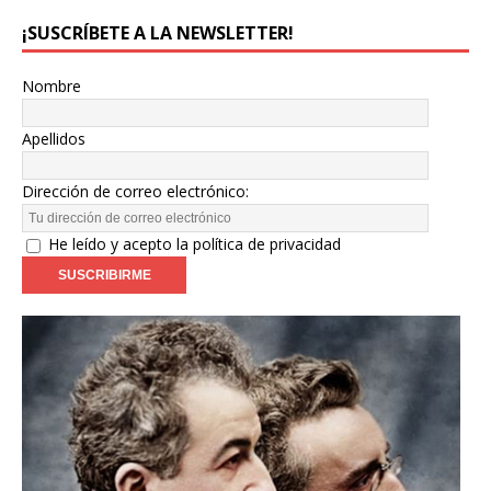
¡SUSCRÍBETE A LA NEWSLETTER!
Nombre
Apellidos
Dirección de correo electrónico:
He leído y acepto la política de privacidad