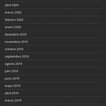
abril 2020
marzo 2020
febrero 2020
enero 2020
diciembre 2019
noviembre 2019
octubre 2019
septiembre 2019
agosto 2019
julio 2019
junio 2019
mayo 2019
abril 2019
marzo 2019