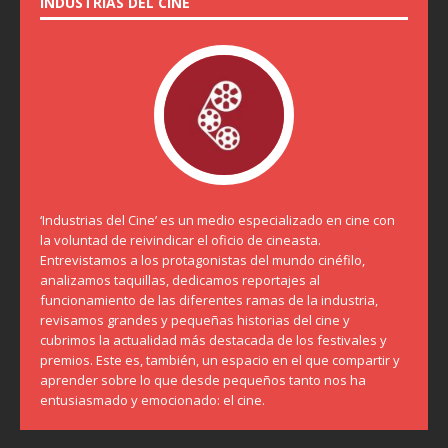
INDUSTRIAS DEL CINE
‘Industrias del Cine’ es un medio especializado en cine con
la voluntad de reivindicar el oficio de cineasta.
Entrevistamos a los protagonistas del mundo cinéfilo,
analizamos taquillas, dedicamos reportajes al
funcionamiento de las diferentes ramas de la industria,
revisamos grandes y pequeñas historias del cine y
cubrimos la actualidad más destacada de los festivales y
premios. Este es, también, un espacio en el que compartir y
aprender sobre lo que desde pequeños tanto nos ha
entusiasmado y emocionado: el cine.