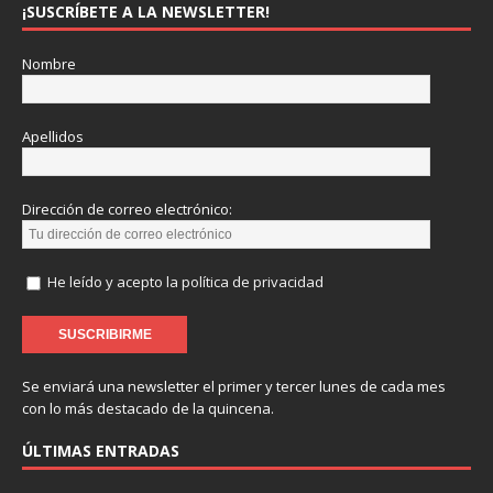
¡SUSCRÍBETE A LA NEWSLETTER!
Nombre
Apellidos
Dirección de correo electrónico:
He leído y acepto la política de privacidad
Se enviará una newsletter el primer y tercer lunes de cada mes
con lo más destacado de la quincena.
ÚLTIMAS ENTRADAS