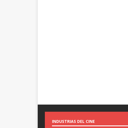
INDUSTRIAS DEL CINE