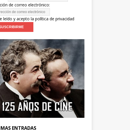
ción de correo electrónico:
e leído y acepto la política de privacidad
IMAS ENTRADAS