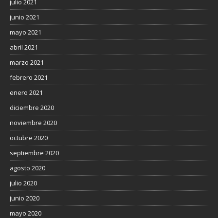
julio 2021
junio 2021
mayo 2021
abril 2021
marzo 2021
febrero 2021
enero 2021
diciembre 2020
noviembre 2020
octubre 2020
septiembre 2020
agosto 2020
julio 2020
junio 2020
mayo 2020