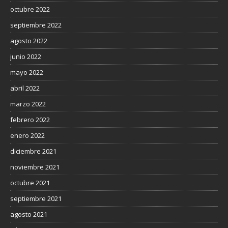
octubre 2022
septiembre 2022
agosto 2022
junio 2022
mayo 2022
abril 2022
marzo 2022
febrero 2022
enero 2022
diciembre 2021
noviembre 2021
octubre 2021
septiembre 2021
agosto 2021