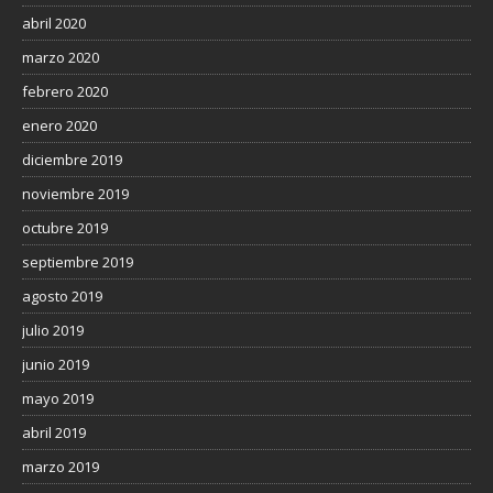
abril 2020
marzo 2020
febrero 2020
enero 2020
diciembre 2019
noviembre 2019
octubre 2019
septiembre 2019
agosto 2019
julio 2019
junio 2019
mayo 2019
abril 2019
marzo 2019