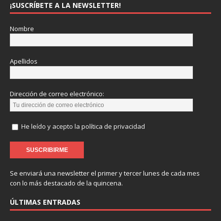
¡SUSCRÍBETE A LA NEWSLETTER!
Nombre
Apellidos
Dirección de correo electrónico:
He leído y acepto la política de privacidad
Se enviará una newsletter el primer y tercer lunes de cada mes
con lo más destacado de la quincena.
ÚLTIMAS ENTRADAS