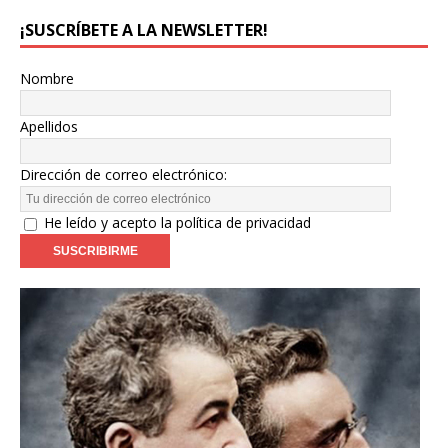
¡SUSCRÍBETE A LA NEWSLETTER!
Nombre
Apellidos
Dirección de correo electrónico:
He leído y acepto la política de privacidad