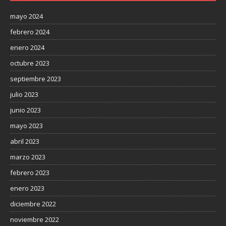
mayo 2024
febrero 2024
enero 2024
octubre 2023
septiembre 2023
julio 2023
junio 2023
mayo 2023
abril 2023
marzo 2023
febrero 2023
enero 2023
diciembre 2022
noviembre 2022