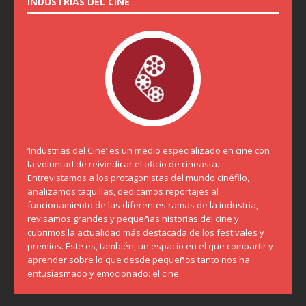
INDUSTRIAS DEL CINE
‘Industrias del Cine’ es un medio especializado en cine con
la voluntad de reivindicar el oficio de cineasta.
Entrevistamos a los protagonistas del mundo cinéfilo,
analizamos taquillas, dedicamos reportajes al
funcionamiento de las diferentes ramas de la industria,
revisamos grandes y pequeñas historias del cine y
cubrimos la actualidad más destacada de los festivales y
premios. Este es, también, un espacio en el que compartir y
aprender sobre lo que desde pequeños tanto nos ha
entusiasmado y emocionado: el cine.