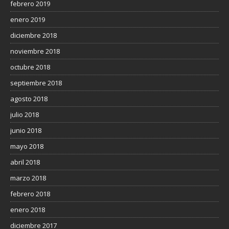
febrero 2019
enero 2019
diciembre 2018
noviembre 2018
octubre 2018
septiembre 2018
agosto 2018
julio 2018
junio 2018
mayo 2018
abril 2018
marzo 2018
febrero 2018
enero 2018
diciembre 2017