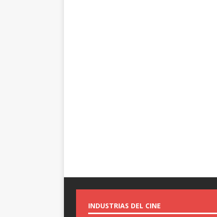
INDUSTRIAS DEL CINE