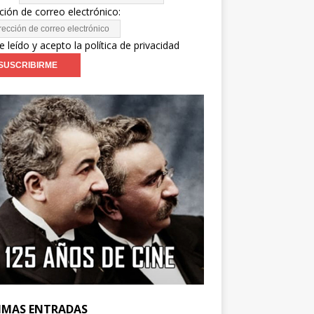
ción de correo electrónico:
e leído y acepto la política de privacidad
IMAS ENTRADAS