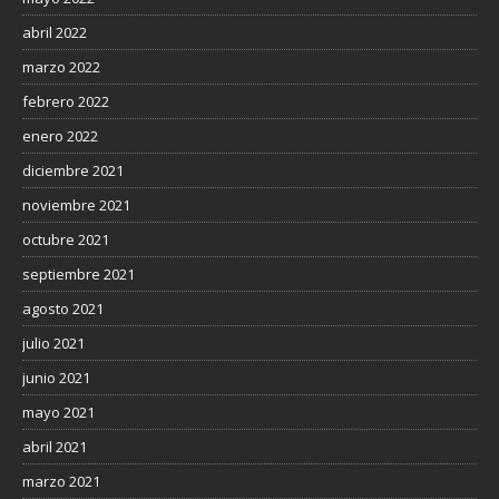
abril 2022
marzo 2022
febrero 2022
enero 2022
diciembre 2021
noviembre 2021
octubre 2021
septiembre 2021
agosto 2021
julio 2021
junio 2021
mayo 2021
abril 2021
marzo 2021