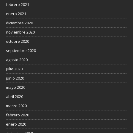
febrero 2021
enero 2021
diciembre 2020
noviembre 2020
octubre 2020
septiembre 2020
agosto 2020
julio 2020
junio 2020
mayo 2020
abril 2020
marzo 2020
febrero 2020
enero 2020