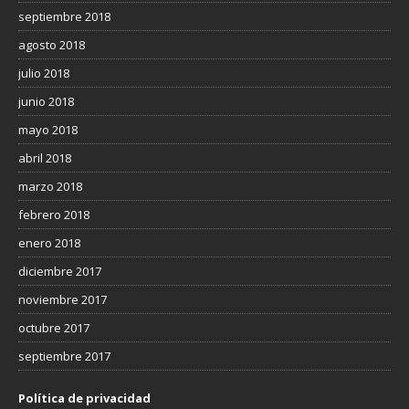
septiembre 2018
agosto 2018
julio 2018
junio 2018
mayo 2018
abril 2018
marzo 2018
febrero 2018
enero 2018
diciembre 2017
noviembre 2017
octubre 2017
septiembre 2017
Política de privacidad