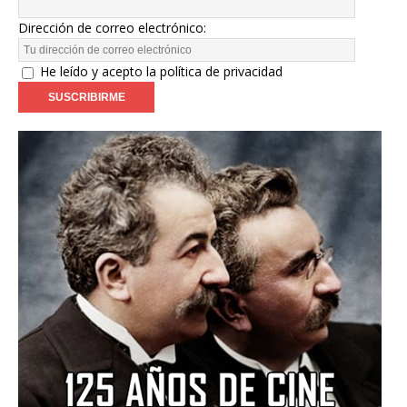
Dirección de correo electrónico:
He leído y acepto la política de privacidad