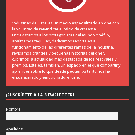
‘Industrias del Cine’ es un medio especializado en cine con
la voluntad de reivindicar el oficio de cineasta.
Entrevistamos a los protagonistas del mundo cinéfilo,
analizamos taquillas, dedicamos reportajes al
funcionamiento de las diferentes ramas de la industria,
revisamos grandes y pequeñas historias del cine y
cubrimos la actualidad más destacada de los festivales y
premios. Este es, también, un espacio en el que compartir y
aprender sobre lo que desde pequeños tanto nos ha
entusiasmado y emocionado: el cine.
¡SUSCRÍBETE A LA NEWSLETTER!
Nombre
Apellidos