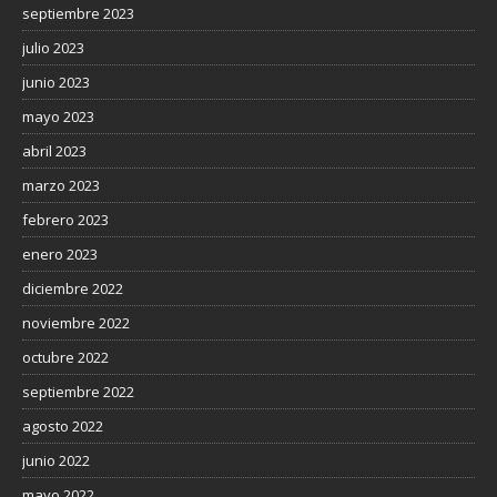
septiembre 2023
julio 2023
junio 2023
mayo 2023
abril 2023
marzo 2023
febrero 2023
enero 2023
diciembre 2022
noviembre 2022
octubre 2022
septiembre 2022
agosto 2022
junio 2022
mayo 2022