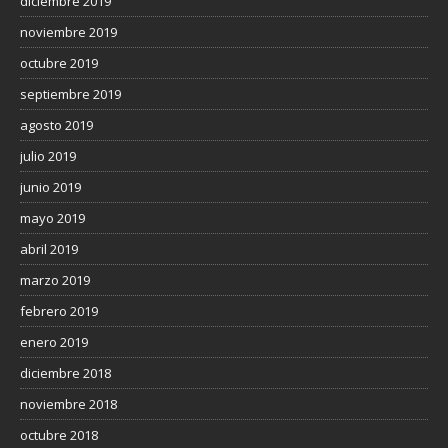
diciembre 2019
noviembre 2019
octubre 2019
septiembre 2019
agosto 2019
julio 2019
junio 2019
mayo 2019
abril 2019
marzo 2019
febrero 2019
enero 2019
diciembre 2018
noviembre 2018
octubre 2018