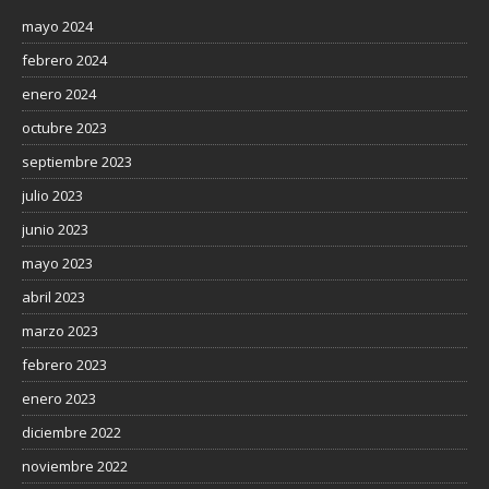
mayo 2024
febrero 2024
enero 2024
octubre 2023
septiembre 2023
julio 2023
junio 2023
mayo 2023
abril 2023
marzo 2023
febrero 2023
enero 2023
diciembre 2022
noviembre 2022