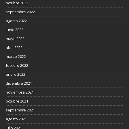
octubre 2022
septiembre 2022
agosto 2022
junio 2022
mayo 2022
abril 2022
marzo 2022
febrero 2022
enero 2022
diciembre 2021
noviembre 2021
octubre 2021
septiembre 2021
agosto 2021
julio 2021