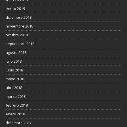
enero 2019
diciembre 2018
noviembre 2018
octubre 2018
septiembre 2018
agosto 2018
julio 2018
junio 2018
mayo 2018
abril 2018
marzo 2018
febrero 2018
enero 2018
diciembre 2017