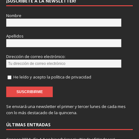
¡SUSCRÍBETE A LA NEWSLETTER!
Nombre
Apellidos
Dirección de correo electrónico:
He leído y acepto la política de privacidad
Se enviará una newsletter el primer y tercer lunes de cada mes
con lo más destacado de la quincena.
ÚLTIMAS ENTRADAS