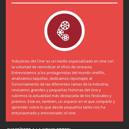
‘Industrias del Cine’ es un medio especializado en cine con
la voluntad de reivindicar el oficio de cineasta.
Entrevistamos a los protagonistas del mundo cinéfilo,
analizamos taquillas, dedicamos reportajes al
funcionamiento de las diferentes ramas de la industria,
revisamos grandes y pequeñas historias del cine y
cubrimos la actualidad más destacada de los festivales y
premios. Este es, también, un espacio en el que compartir y
aprender sobre lo que desde pequeños tanto nos ha
entusiasmado y emocionado: el cine.