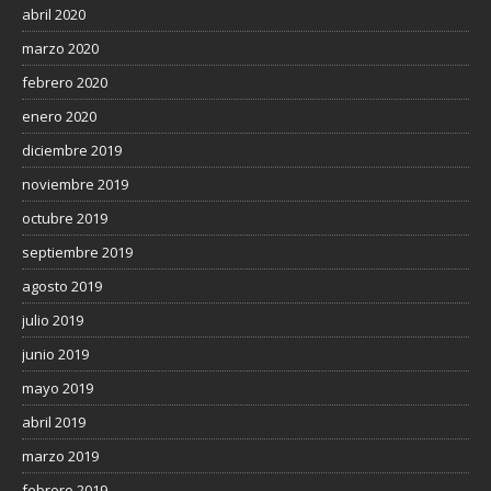
abril 2020
marzo 2020
febrero 2020
enero 2020
diciembre 2019
noviembre 2019
octubre 2019
septiembre 2019
agosto 2019
julio 2019
junio 2019
mayo 2019
abril 2019
marzo 2019
febrero 2019