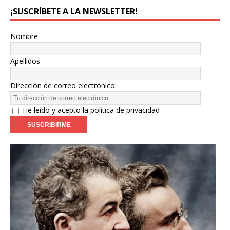
¡SUSCRÍBETE A LA NEWSLETTER!
Nombre
Apellidos
Dirección de correo electrónico:
He leído y acepto la política de privacidad