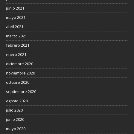
junio 2021
mayo 2021
abril 2021
marzo 2021
febrero 2021
enero 2021
diciembre 2020
noviembre 2020
octubre 2020
septiembre 2020
agosto 2020
julio 2020
junio 2020
mayo 2020