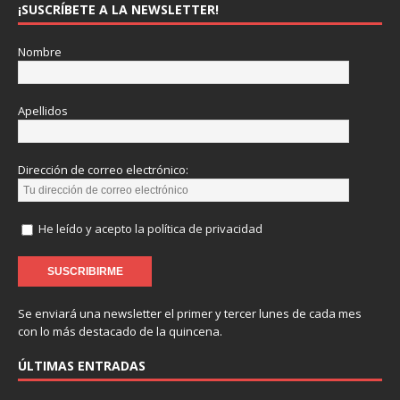
¡SUSCRÍBETE A LA NEWSLETTER!
Nombre
Apellidos
Dirección de correo electrónico:
He leído y acepto la política de privacidad
Se enviará una newsletter el primer y tercer lunes de cada mes
con lo más destacado de la quincena.
ÚLTIMAS ENTRADAS