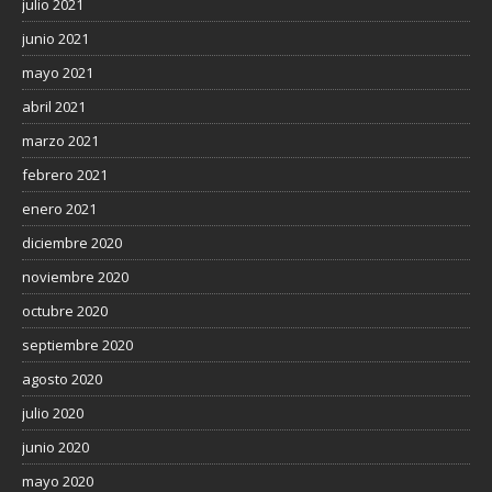
julio 2021
junio 2021
mayo 2021
abril 2021
marzo 2021
febrero 2021
enero 2021
diciembre 2020
noviembre 2020
octubre 2020
septiembre 2020
agosto 2020
julio 2020
junio 2020
mayo 2020