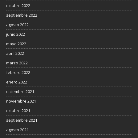
octubre 2022
septiembre 2022
agosto 2022
junio 2022
mayo 2022
abril 2022
marzo 2022
febrero 2022
enero 2022
diciembre 2021
noviembre 2021
octubre 2021
septiembre 2021
agosto 2021