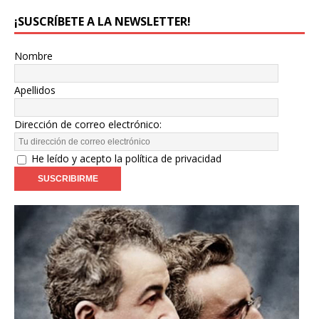
¡SUSCRÍBETE A LA NEWSLETTER!
Nombre
Apellidos
Dirección de correo electrónico:
He leído y acepto la política de privacidad