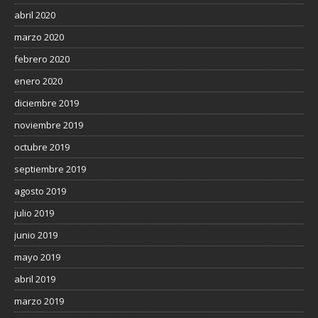
abril 2020
marzo 2020
febrero 2020
enero 2020
diciembre 2019
noviembre 2019
octubre 2019
septiembre 2019
agosto 2019
julio 2019
junio 2019
mayo 2019
abril 2019
marzo 2019