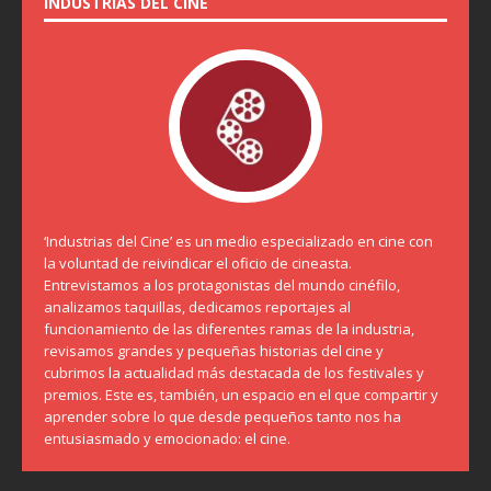
INDUSTRIAS DEL CINE
‘Industrias del Cine’ es un medio especializado en cine con
la voluntad de reivindicar el oficio de cineasta.
Entrevistamos a los protagonistas del mundo cinéfilo,
analizamos taquillas, dedicamos reportajes al
funcionamiento de las diferentes ramas de la industria,
revisamos grandes y pequeñas historias del cine y
cubrimos la actualidad más destacada de los festivales y
premios. Este es, también, un espacio en el que compartir y
aprender sobre lo que desde pequeños tanto nos ha
entusiasmado y emocionado: el cine.