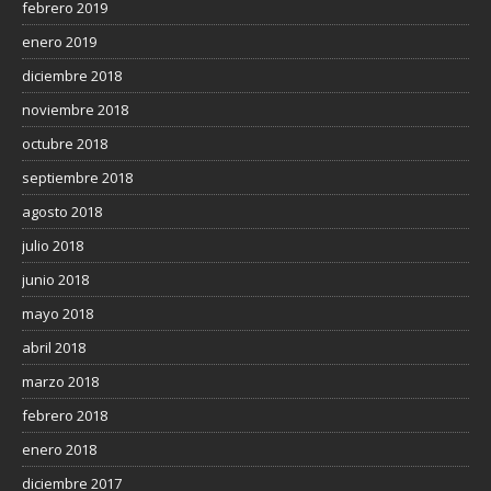
febrero 2019
enero 2019
diciembre 2018
noviembre 2018
octubre 2018
septiembre 2018
agosto 2018
julio 2018
junio 2018
mayo 2018
abril 2018
marzo 2018
febrero 2018
enero 2018
diciembre 2017