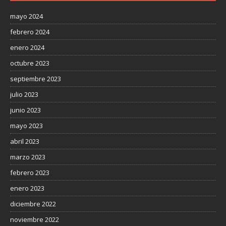
mayo 2024
febrero 2024
enero 2024
octubre 2023
septiembre 2023
julio 2023
junio 2023
mayo 2023
abril 2023
marzo 2023
febrero 2023
enero 2023
diciembre 2022
noviembre 2022