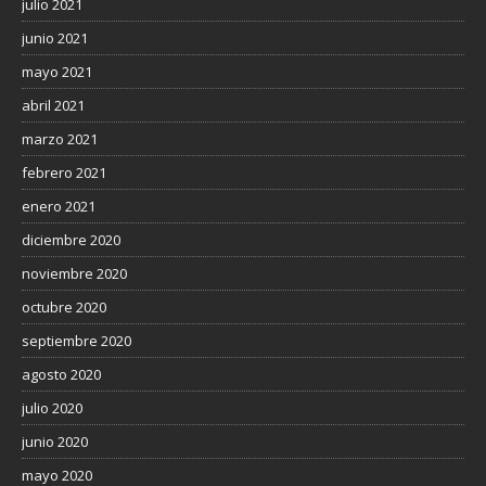
julio 2021
junio 2021
mayo 2021
abril 2021
marzo 2021
febrero 2021
enero 2021
diciembre 2020
noviembre 2020
octubre 2020
septiembre 2020
agosto 2020
julio 2020
junio 2020
mayo 2020