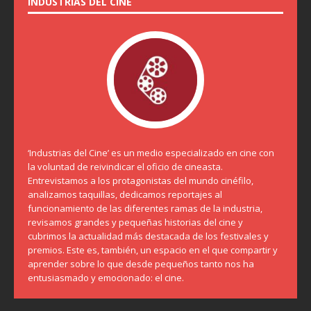
INDUSTRIAS DEL CINE
‘Industrias del Cine’ es un medio especializado en cine con
la voluntad de reivindicar el oficio de cineasta.
Entrevistamos a los protagonistas del mundo cinéfilo,
analizamos taquillas, dedicamos reportajes al
funcionamiento de las diferentes ramas de la industria,
revisamos grandes y pequeñas historias del cine y
cubrimos la actualidad más destacada de los festivales y
premios. Este es, también, un espacio en el que compartir y
aprender sobre lo que desde pequeños tanto nos ha
entusiasmado y emocionado: el cine.