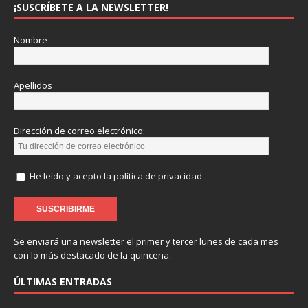
¡SUSCRÍBETE A LA NEWSLETTER!
Nombre
Apellidos
Dirección de correo electrónico:
He leído y acepto la política de privacidad
Se enviará una newsletter el primer y tercer lunes de cada mes
con lo más destacado de la quincena.
ÚLTIMAS ENTRADAS