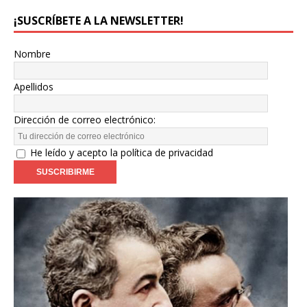
¡SUSCRÍBETE A LA NEWSLETTER!
Nombre
Apellidos
Dirección de correo electrónico:
He leído y acepto la política de privacidad