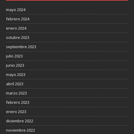
mayo 2024
febrero 2024
enero 2024
octubre 2023
septiembre 2023
julio 2023
junio 2023
mayo 2023
abril 2023
marzo 2023
febrero 2023
enero 2023
diciembre 2022
noviembre 2022