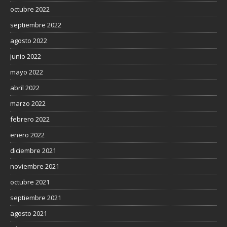
octubre 2022
septiembre 2022
agosto 2022
junio 2022
mayo 2022
abril 2022
marzo 2022
febrero 2022
enero 2022
diciembre 2021
noviembre 2021
octubre 2021
septiembre 2021
agosto 2021