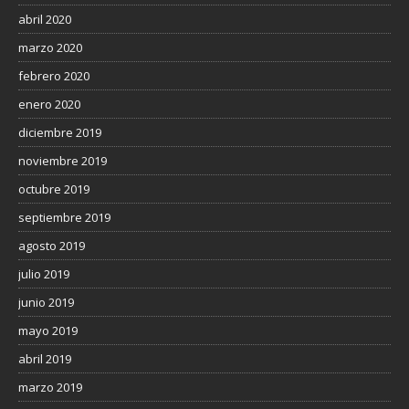
abril 2020
marzo 2020
febrero 2020
enero 2020
diciembre 2019
noviembre 2019
octubre 2019
septiembre 2019
agosto 2019
julio 2019
junio 2019
mayo 2019
abril 2019
marzo 2019