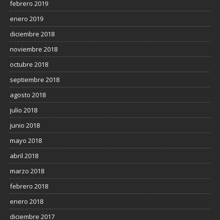
febrero 2019
enero 2019
diciembre 2018
noviembre 2018
octubre 2018
septiembre 2018
agosto 2018
julio 2018
junio 2018
mayo 2018
abril 2018
marzo 2018
febrero 2018
enero 2018
diciembre 2017