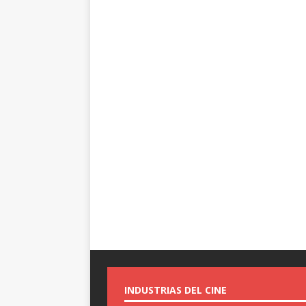
INDUSTRIAS DEL CINE