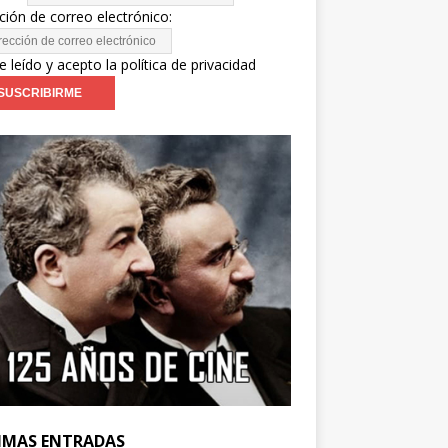
ción de correo electrónico:
e leído y acepto la política de privacidad
IMAS ENTRADAS