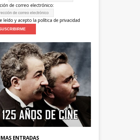
ción de correo electrónico:
e leído y acepto la política de privacidad
IMAS ENTRADAS