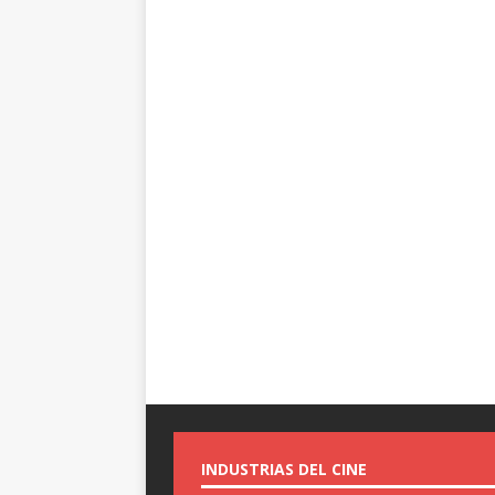
INDUSTRIAS DEL CINE