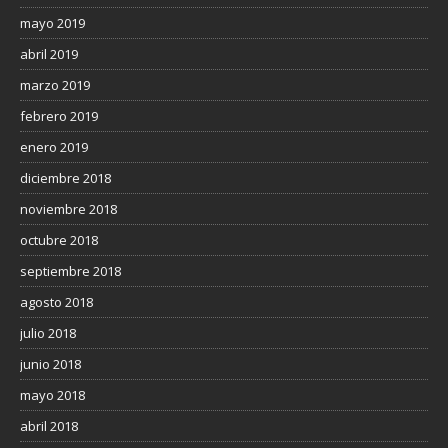
mayo 2019
abril 2019
marzo 2019
febrero 2019
enero 2019
diciembre 2018
noviembre 2018
octubre 2018
septiembre 2018
agosto 2018
julio 2018
junio 2018
mayo 2018
abril 2018