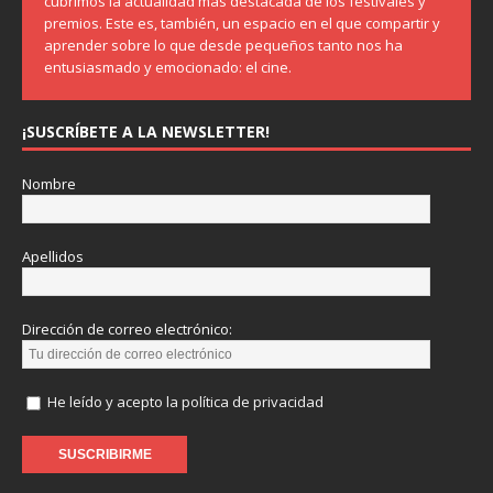
cubrimos la actualidad más destacada de los festivales y
premios. Este es, también, un espacio en el que compartir y
aprender sobre lo que desde pequeños tanto nos ha
entusiasmado y emocionado: el cine.
¡SUSCRÍBETE A LA NEWSLETTER!
Nombre
Apellidos
Dirección de correo electrónico:
He leído y acepto la política de privacidad