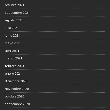
octubre 2021
septiembre 2021
agosto 2021
julio 2021
junio 2021
mayo 2021
abril 2021
marzo 2021
febrero 2021
enero 2021
diciembre 2020
noviembre 2020
octubre 2020
septiembre 2020