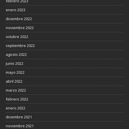
febrero 2023
enero 2023
diciembre 2022
noviembre 2022
octubre 2022
septiembre 2022
agosto 2022
junio 2022
mayo 2022
abril 2022
marzo 2022
febrero 2022
enero 2022
diciembre 2021
noviembre 2021