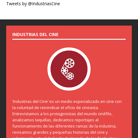
Tweets by @IndustriasCine
INDUSTRIAS DEL CINE
‘Industrias del Cine’ es un medio especializado en cine con
la voluntad de reivindicar el oficio de cineasta.
Entrevistamos a los protagonistas del mundo cinéfilo,
analizamos taquillas, dedicamos reportajes al
funcionamiento de las diferentes ramas de la industria,
revisamos grandes y pequeñas historias del cine y