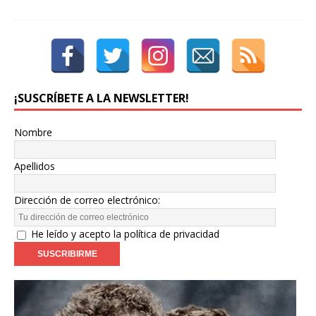
¡SUSCRÍBETE A LA NEWSLETTER!
Nombre
Apellidos
Dirección de correo electrónico:
He leído y acepto la política de privacidad