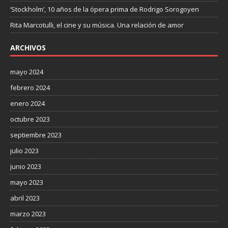
‘Stockholm’, 10 años de la ópera prima de Rodrigo Sorogoyen
Rita Marcotulli, el cine y su música. Una relación de amor
ARCHIVOS
mayo 2024
febrero 2024
enero 2024
octubre 2023
septiembre 2023
julio 2023
junio 2023
mayo 2023
abril 2023
marzo 2023