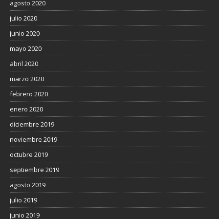
agosto 2020
julio 2020
junio 2020
mayo 2020
abril 2020
marzo 2020
febrero 2020
enero 2020
diciembre 2019
noviembre 2019
octubre 2019
septiembre 2019
agosto 2019
julio 2019
junio 2019