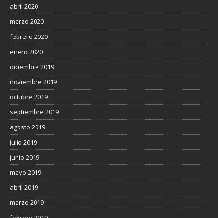
abril 2020
marzo 2020
febrero 2020
enero 2020
diciembre 2019
noviembre 2019
octubre 2019
septiembre 2019
agosto 2019
julio 2019
junio 2019
mayo 2019
abril 2019
marzo 2019
febrero 2019