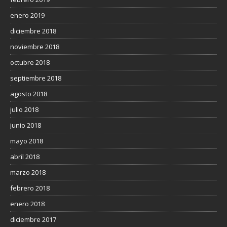
enero 2019
diciembre 2018
noviembre 2018
octubre 2018
septiembre 2018
agosto 2018
julio 2018
junio 2018
mayo 2018
abril 2018
marzo 2018
febrero 2018
enero 2018
diciembre 2017