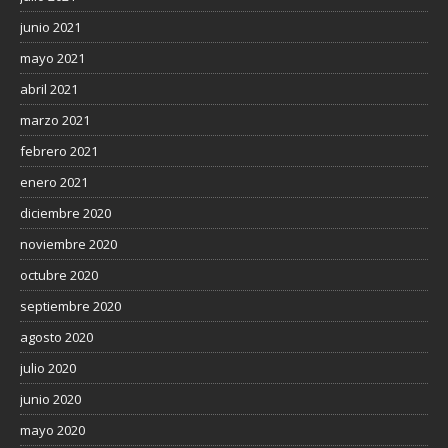
junio 2021
mayo 2021
abril 2021
marzo 2021
febrero 2021
enero 2021
diciembre 2020
noviembre 2020
octubre 2020
septiembre 2020
agosto 2020
julio 2020
junio 2020
mayo 2020