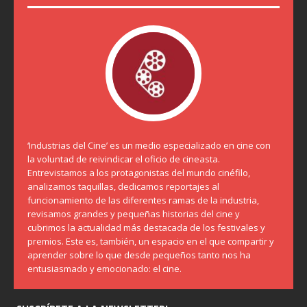
‘Industrias del Cine’ es un medio especializado en cine con
la voluntad de reivindicar el oficio de cineasta.
Entrevistamos a los protagonistas del mundo cinéfilo,
analizamos taquillas, dedicamos reportajes al
funcionamiento de las diferentes ramas de la industria,
revisamos grandes y pequeñas historias del cine y
cubrimos la actualidad más destacada de los festivales y
premios. Este es, también, un espacio en el que compartir y
aprender sobre lo que desde pequeños tanto nos ha
entusiasmado y emocionado: el cine.