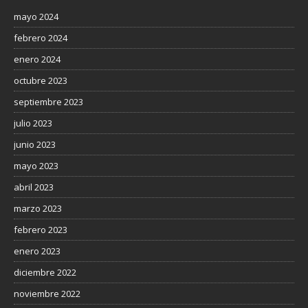
mayo 2024
febrero 2024
enero 2024
octubre 2023
septiembre 2023
julio 2023
junio 2023
mayo 2023
abril 2023
marzo 2023
febrero 2023
enero 2023
diciembre 2022
noviembre 2022