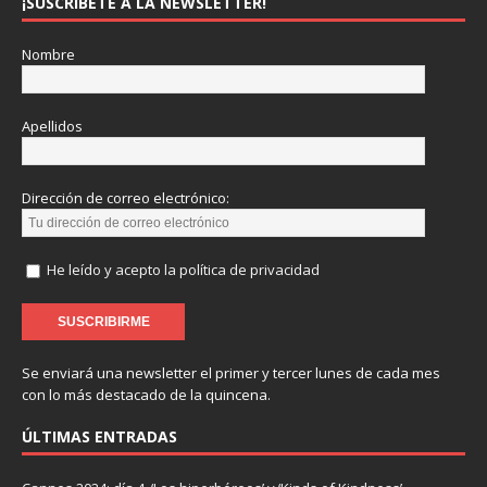
¡SUSCRÍBETE A LA NEWSLETTER!
Nombre
Apellidos
Dirección de correo electrónico:
He leído y acepto la política de privacidad
Se enviará una newsletter el primer y tercer lunes de cada mes
con lo más destacado de la quincena.
ÚLTIMAS ENTRADAS