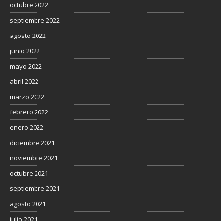
octubre 2022
septiembre 2022
agosto 2022
junio 2022
mayo 2022
abril 2022
marzo 2022
febrero 2022
enero 2022
diciembre 2021
noviembre 2021
octubre 2021
septiembre 2021
agosto 2021
julio 2021