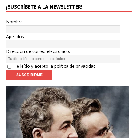
¡SUSCRÍBETE A LA NEWSLETTER!
Nombre
Apellidos
Dirección de correo electrónico:
He leído y acepto la política de privacidad