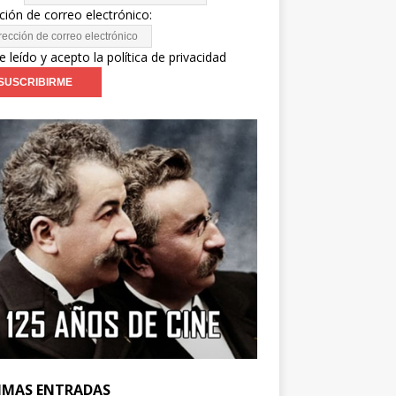
ción de correo electrónico:
e leído y acepto la política de privacidad
IMAS ENTRADAS