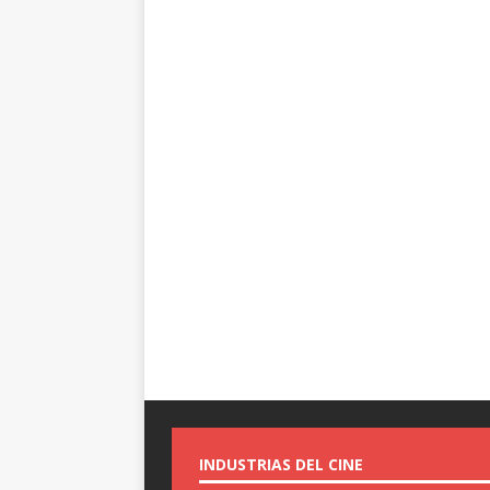
INDUSTRIAS DEL CINE