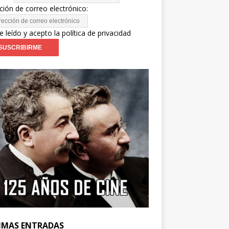
ción de correo electrónico:
e leído y acepto la política de privacidad
IMAS ENTRADAS