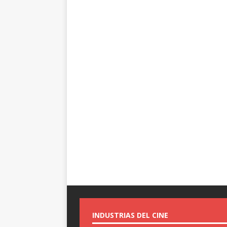
INDUSTRIAS DEL CINE