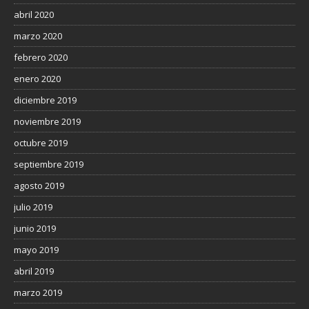
abril 2020
marzo 2020
febrero 2020
enero 2020
diciembre 2019
noviembre 2019
octubre 2019
septiembre 2019
agosto 2019
julio 2019
junio 2019
mayo 2019
abril 2019
marzo 2019