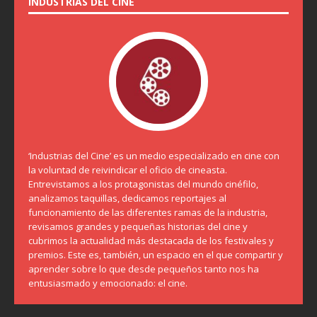
INDUSTRIAS DEL CINE
‘Industrias del Cine’ es un medio especializado en cine con
la voluntad de reivindicar el oficio de cineasta.
Entrevistamos a los protagonistas del mundo cinéfilo,
analizamos taquillas, dedicamos reportajes al
funcionamiento de las diferentes ramas de la industria,
revisamos grandes y pequeñas historias del cine y
cubrimos la actualidad más destacada de los festivales y
premios. Este es, también, un espacio en el que compartir y
aprender sobre lo que desde pequeños tanto nos ha
entusiasmado y emocionado: el cine.