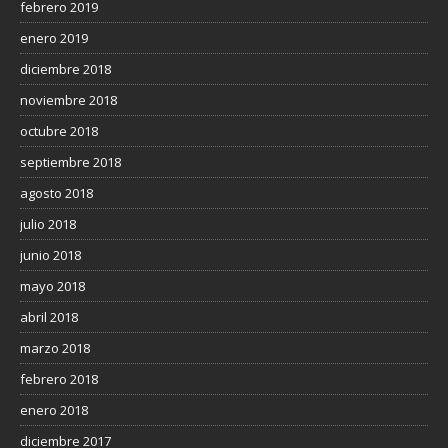
febrero 2019
enero 2019
diciembre 2018
noviembre 2018
octubre 2018
septiembre 2018
agosto 2018
julio 2018
junio 2018
mayo 2018
abril 2018
marzo 2018
febrero 2018
enero 2018
diciembre 2017