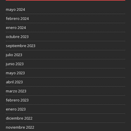
mayo 2024
febrero 2024
enero 2024
octubre 2023
septiembre 2023
julio 2023
junio 2023
mayo 2023
abril 2023
marzo 2023
febrero 2023
enero 2023
diciembre 2022
noviembre 2022