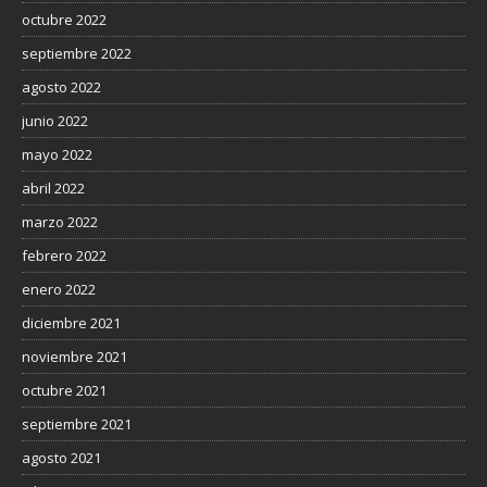
octubre 2022
septiembre 2022
agosto 2022
junio 2022
mayo 2022
abril 2022
marzo 2022
febrero 2022
enero 2022
diciembre 2021
noviembre 2021
octubre 2021
septiembre 2021
agosto 2021