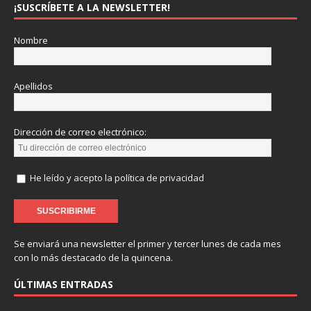
¡SUSCRÍBETE A LA NEWSLETTER!
Nombre
Apellidos
Dirección de correo electrónico:
He leído y acepto la política de privacidad
Se enviará una newsletter el primer y tercer lunes de cada mes
con lo más destacado de la quincena.
ÚLTIMAS ENTRADAS