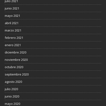
julio 2021
junio 2021
mayo 2021
abril 2021
marzo 2021
febrero 2021
enero 2021
diciembre 2020
noviembre 2020
octubre 2020
septiembre 2020
agosto 2020
julio 2020
junio 2020
mayo 2020