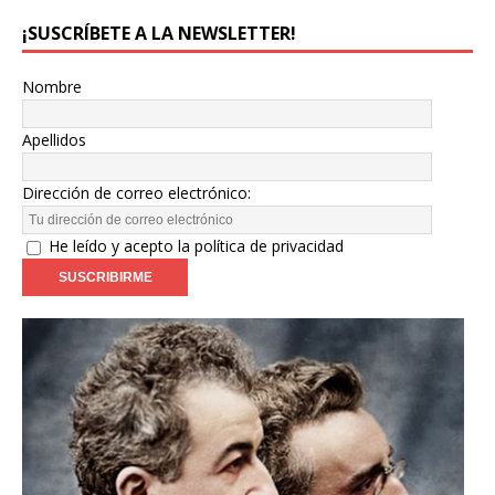
¡SUSCRÍBETE A LA NEWSLETTER!
Nombre
Apellidos
Dirección de correo electrónico:
He leído y acepto la política de privacidad