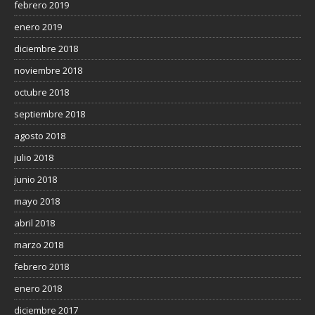
febrero 2019
enero 2019
diciembre 2018
noviembre 2018
octubre 2018
septiembre 2018
agosto 2018
julio 2018
junio 2018
mayo 2018
abril 2018
marzo 2018
febrero 2018
enero 2018
diciembre 2017