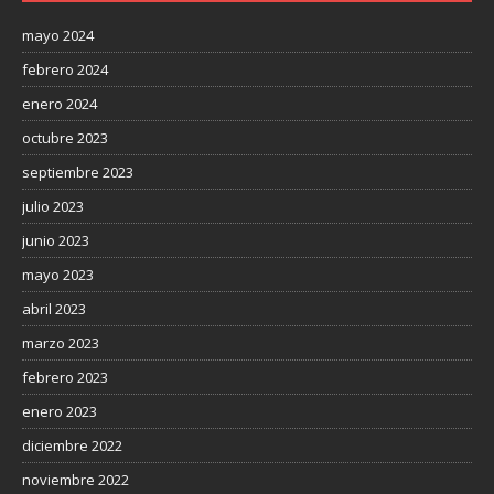
mayo 2024
febrero 2024
enero 2024
octubre 2023
septiembre 2023
julio 2023
junio 2023
mayo 2023
abril 2023
marzo 2023
febrero 2023
enero 2023
diciembre 2022
noviembre 2022