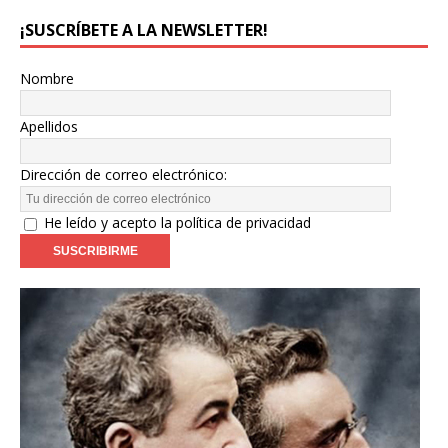
¡SUSCRÍBETE A LA NEWSLETTER!
Nombre
Apellidos
Dirección de correo electrónico:
He leído y acepto la política de privacidad