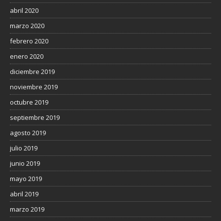
abril 2020
marzo 2020
febrero 2020
enero 2020
diciembre 2019
noviembre 2019
octubre 2019
septiembre 2019
agosto 2019
julio 2019
junio 2019
mayo 2019
abril 2019
marzo 2019