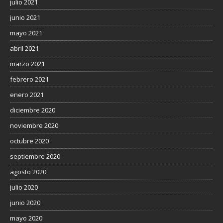
julio 2021
junio 2021
mayo 2021
abril 2021
marzo 2021
febrero 2021
enero 2021
diciembre 2020
noviembre 2020
octubre 2020
septiembre 2020
agosto 2020
julio 2020
junio 2020
mayo 2020