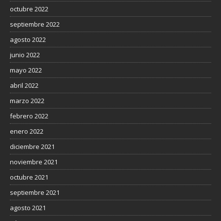
octubre 2022
septiembre 2022
agosto 2022
junio 2022
mayo 2022
abril 2022
marzo 2022
febrero 2022
enero 2022
diciembre 2021
noviembre 2021
octubre 2021
septiembre 2021
agosto 2021