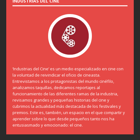
INDUSTRIAS DEL CINE
‘Industrias del Cine’ es un medio especializado en cine con
la voluntad de reivindicar el oficio de cineasta.
Entrevistamos a los protagonistas del mundo cinéfilo,
analizamos taquillas, dedicamos reportajes al
funcionamiento de las diferentes ramas de la industria,
revisamos grandes y pequeñas historias del cine y
cubrimos la actualidad más destacada de los festivales y
premios. Este es, también, un espacio en el que compartir y
aprender sobre lo que desde pequeños tanto nos ha
entusiasmado y emocionado: el cine.