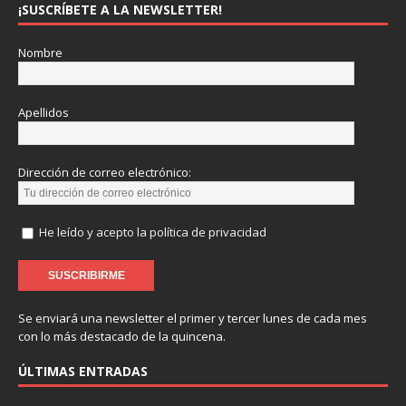
¡SUSCRÍBETE A LA NEWSLETTER!
Nombre
Apellidos
Dirección de correo electrónico:
He leído y acepto la política de privacidad
Se enviará una newsletter el primer y tercer lunes de cada mes
con lo más destacado de la quincena.
ÚLTIMAS ENTRADAS