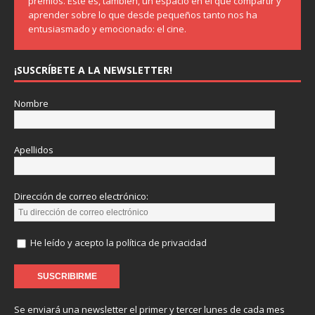
premios. Este es, también, un espacio en el que compartir y
aprender sobre lo que desde pequeños tanto nos ha
entusiasmado y emocionado: el cine.
¡SUSCRÍBETE A LA NEWSLETTER!
Nombre
Apellidos
Dirección de correo electrónico:
He leído y acepto la política de privacidad
Se enviará una newsletter el primer y tercer lunes de cada mes