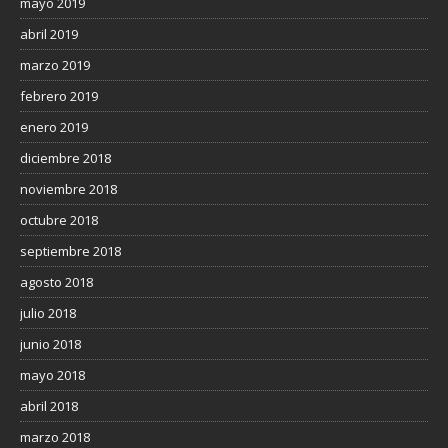
mayo 2019
abril 2019
marzo 2019
febrero 2019
enero 2019
diciembre 2018
noviembre 2018
octubre 2018
septiembre 2018
agosto 2018
julio 2018
junio 2018
mayo 2018
abril 2018
marzo 2018