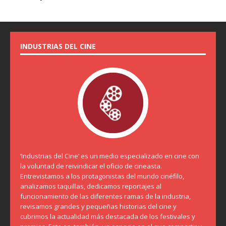
INDUSTRIAS DEL CINE
‘Industrias del Cine’ es un medio especializado en cine con
la voluntad de reivindicar el oficio de cineasta.
Entrevistamos a los protagonistas del mundo cinéfilo,
analizamos taquillas, dedicamos reportajes al
funcionamiento de las diferentes ramas de la industria,
revisamos grandes y pequeñas historias del cine y
cubrimos la actualidad más destacada de los festivales y