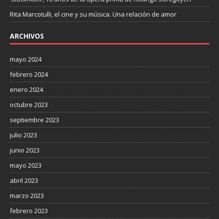
Rita Marcotulli, el cine y su música. Una relación de amor
ARCHIVOS
mayo 2024
febrero 2024
enero 2024
octubre 2023
septiembre 2023
julio 2023
junio 2023
mayo 2023
abril 2023
marzo 2023
febrero 2023