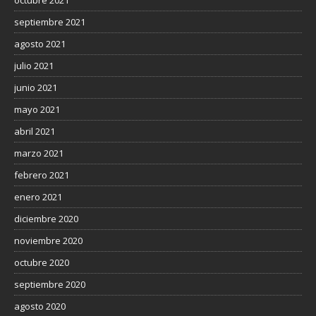
septiembre 2021
agosto 2021
julio 2021
junio 2021
mayo 2021
abril 2021
marzo 2021
febrero 2021
enero 2021
diciembre 2020
noviembre 2020
octubre 2020
septiembre 2020
agosto 2020