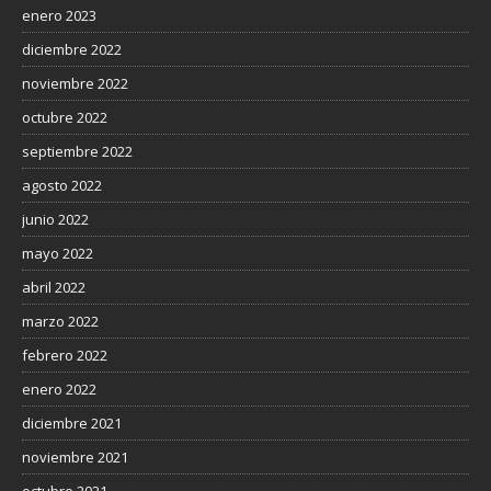
enero 2023
diciembre 2022
noviembre 2022
octubre 2022
septiembre 2022
agosto 2022
junio 2022
mayo 2022
abril 2022
marzo 2022
febrero 2022
enero 2022
diciembre 2021
noviembre 2021
octubre 2021