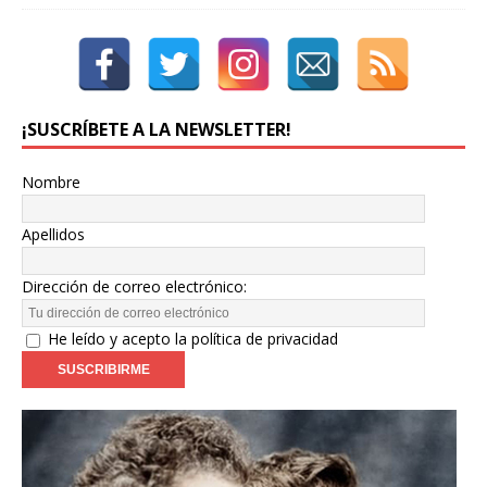
¡SUSCRÍBETE A LA NEWSLETTER!
Nombre
Apellidos
Dirección de correo electrónico:
He leído y acepto la política de privacidad