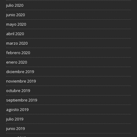
julio 2020
junio 2020
mayo 2020
abril 2020
marzo 2020
febrero 2020
enero 2020
diciembre 2019
noviembre 2019
octubre 2019
septiembre 2019
agosto 2019
julio 2019
junio 2019