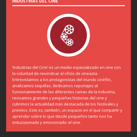
INDUSTRIAS DEL CINE
‘Industrias del Cine’ es un medio especializado en cine con
la voluntad de reivindicar el oficio de cineasta.
Entrevistamos a los protagonistas del mundo cinéfilo,
analizamos taquillas, dedicamos reportajes al
funcionamiento de las diferentes ramas de la industria,
revisamos grandes y pequeñas historias del cine y
cubrimos la actualidad más destacada de los festivales y
premios. Este es, también, un espacio en el que compartir y
aprender sobre lo que desde pequeños tanto nos ha
entusiasmado y emocionado: el cine.