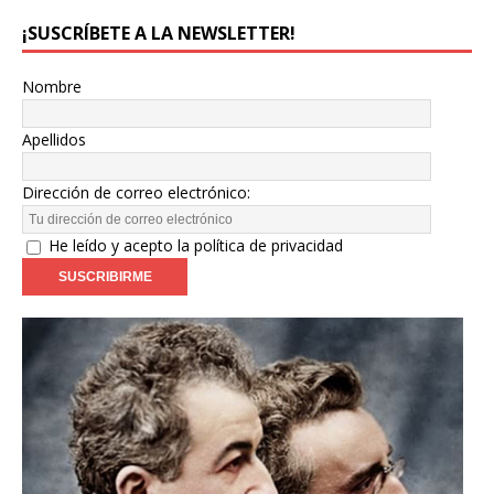
¡SUSCRÍBETE A LA NEWSLETTER!
Nombre
Apellidos
Dirección de correo electrónico:
He leído y acepto la política de privacidad