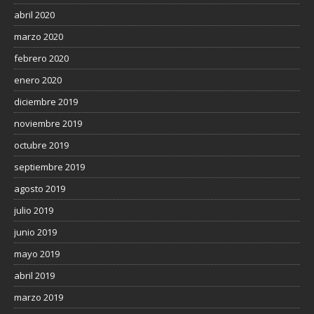
abril 2020
marzo 2020
febrero 2020
enero 2020
diciembre 2019
noviembre 2019
octubre 2019
septiembre 2019
agosto 2019
julio 2019
junio 2019
mayo 2019
abril 2019
marzo 2019