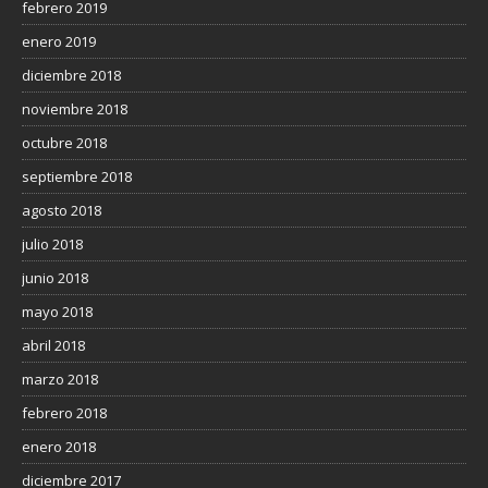
febrero 2019
enero 2019
diciembre 2018
noviembre 2018
octubre 2018
septiembre 2018
agosto 2018
julio 2018
junio 2018
mayo 2018
abril 2018
marzo 2018
febrero 2018
enero 2018
diciembre 2017