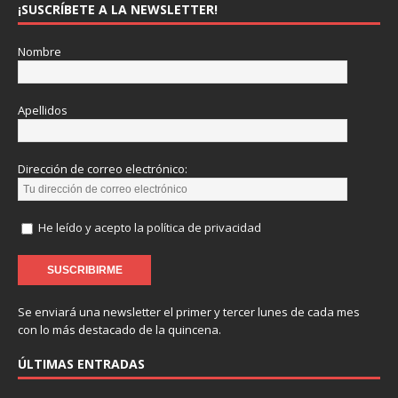
¡SUSCRÍBETE A LA NEWSLETTER!
Nombre
Apellidos
Dirección de correo electrónico:
He leído y acepto la política de privacidad
Se enviará una newsletter el primer y tercer lunes de cada mes
con lo más destacado de la quincena.
ÚLTIMAS ENTRADAS