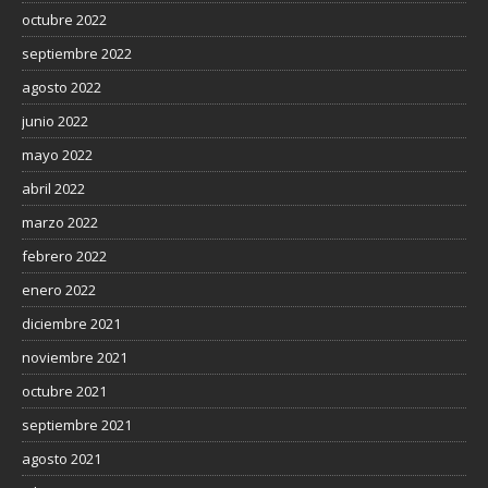
octubre 2022
septiembre 2022
agosto 2022
junio 2022
mayo 2022
abril 2022
marzo 2022
febrero 2022
enero 2022
diciembre 2021
noviembre 2021
octubre 2021
septiembre 2021
agosto 2021