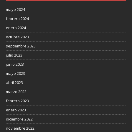
mayo 2024
febrero 2024
enero 2024
octubre 2023
septiembre 2023
julio 2023
junio 2023
mayo 2023
abril 2023
marzo 2023
febrero 2023
enero 2023
diciembre 2022
noviembre 2022