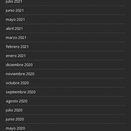
julio 2021
junio 2021
mayo 2021
abril 2021
marzo 2021
febrero 2021
enero 2021
diciembre 2020
noviembre 2020
octubre 2020
septiembre 2020
agosto 2020
julio 2020
junio 2020
mayo 2020