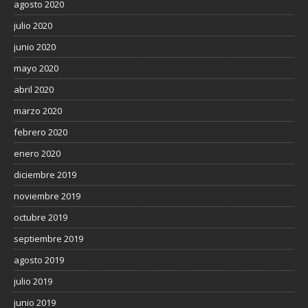
agosto 2020
julio 2020
junio 2020
mayo 2020
abril 2020
marzo 2020
febrero 2020
enero 2020
diciembre 2019
noviembre 2019
octubre 2019
septiembre 2019
agosto 2019
julio 2019
junio 2019