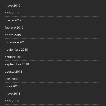
mayo 2019
abril 2019
marzo 2019
febrero 2019
enero 2019
diciembre 2018
noviembre 2018
octubre 2018
septiembre 2018
agosto 2018
julio 2018
junio 2018
mayo 2018
abril 2018