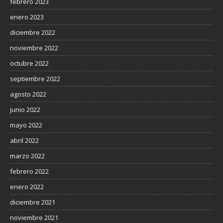
febrero 2023
enero 2023
diciembre 2022
noviembre 2022
octubre 2022
septiembre 2022
agosto 2022
junio 2022
mayo 2022
abril 2022
marzo 2022
febrero 2022
enero 2022
diciembre 2021
noviembre 2021