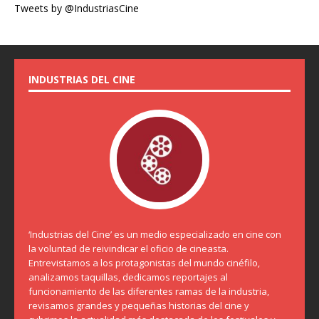
Tweets by @IndustriasCine
INDUSTRIAS DEL CINE
‘Industrias del Cine’ es un medio especializado en cine con
la voluntad de reivindicar el oficio de cineasta.
Entrevistamos a los protagonistas del mundo cinéfilo,
analizamos taquillas, dedicamos reportajes al
funcionamiento de las diferentes ramas de la industria,
revisamos grandes y pequeñas historias del cine y