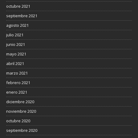
octubre 2021
septiembre 2021
agosto 2021
julio 2021
junio 2021
mayo 2021
abril 2021
marzo 2021
febrero 2021
enero 2021
diciembre 2020
noviembre 2020
octubre 2020
septiembre 2020