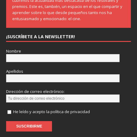
cubrimos la actualidad más destacada de los festivales y
premios. Este es, también, un espacio en el que compartir y
aprender sobre lo que desde pequeños tanto nos ha
entusiasmado y emocionado: el cine.
¡SUSCRÍBETE A LA NEWSLETTER!
Nombre
Apellidos
Dirección de correo electrónico:
He leído y acepto la política de privacidad