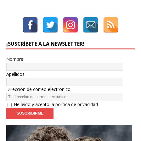
¡SUSCRÍBETE A LA NEWSLETTER!
Nombre
Apellidos
Dirección de correo electrónico:
He leído y acepto la política de privacidad