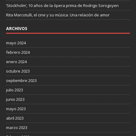
‘Stockholm’, 10 años de la ópera prima de Rodrigo Sorogoyen
Rita Marcotulli, el cine y su música. Una relación de amor
ARCHIVOS
mayo 2024
febrero 2024
enero 2024
octubre 2023
septiembre 2023
julio 2023
junio 2023
mayo 2023
abril 2023
marzo 2023