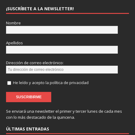
¡SUSCRÍBETE A LA NEWSLETTER!
Nombre
Apellidos
Dirección de correo electrónico:
He leído y acepto la política de privacidad
Se enviará una newsletter el primer y tercer lunes de cada mes
con lo más destacado de la quincena.
ÚLTIMAS ENTRADAS