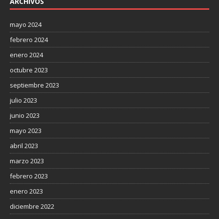
ARCHIVOS
mayo 2024
febrero 2024
enero 2024
octubre 2023
septiembre 2023
julio 2023
junio 2023
mayo 2023
abril 2023
marzo 2023
febrero 2023
enero 2023
diciembre 2022