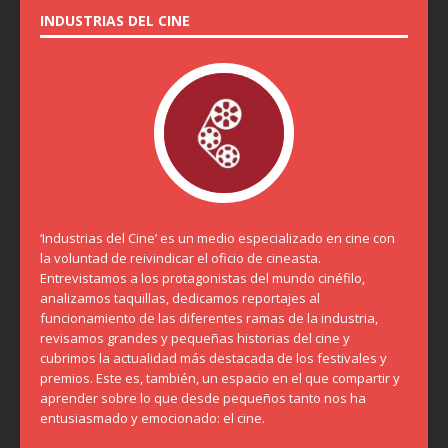
INDUSTRIAS DEL CINE
‘Industrias del Cine’ es un medio especializado en cine con
la voluntad de reivindicar el oficio de cineasta.
Entrevistamos a los protagonistas del mundo cinéfilo,
analizamos taquillas, dedicamos reportajes al
funcionamiento de las diferentes ramas de la industria,
revisamos grandes y pequeñas historias del cine y
cubrimos la actualidad más destacada de los festivales y
premios. Este es, también, un espacio en el que compartir y
aprender sobre lo que desde pequeños tanto nos ha
entusiasmado y emocionado: el cine.