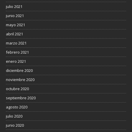
julio 2021
junio 2021
mayo 2021
abril 2021
marzo 2021
febrero 2021
enero 2021
diciembre 2020
noviembre 2020
octubre 2020
septiembre 2020
agosto 2020
julio 2020
junio 2020