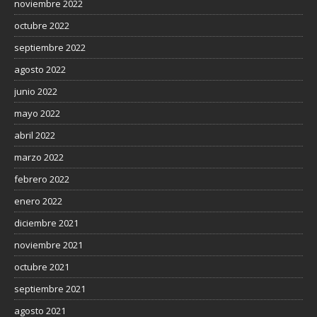
noviembre 2022
octubre 2022
septiembre 2022
agosto 2022
junio 2022
mayo 2022
abril 2022
marzo 2022
febrero 2022
enero 2022
diciembre 2021
noviembre 2021
octubre 2021
septiembre 2021
agosto 2021