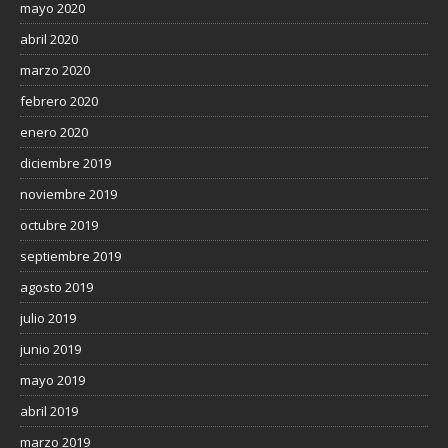
mayo 2020
abril 2020
marzo 2020
febrero 2020
enero 2020
diciembre 2019
noviembre 2019
octubre 2019
septiembre 2019
agosto 2019
julio 2019
junio 2019
mayo 2019
abril 2019
marzo 2019