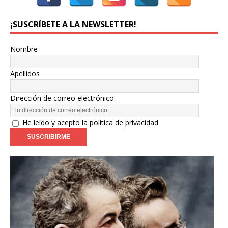
¡SUSCRÍBETE A LA NEWSLETTER!
Nombre
Apellidos
Dirección de correo electrónico:
He leído y acepto la política de privacidad