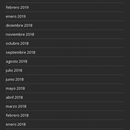
febrero 2019
enero 2019
diciembre 2018
noviembre 2018
octubre 2018
septiembre 2018
agosto 2018
julio 2018
junio 2018
mayo 2018
abril 2018
marzo 2018
febrero 2018
enero 2018