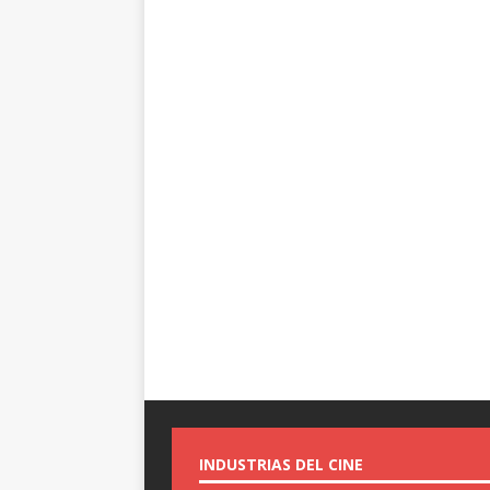
INDUSTRIAS DEL CINE