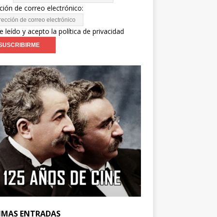
ción de correo electrónico:
e leído y acepto la política de privacidad
IMAS ENTRADAS