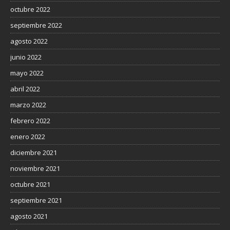
octubre 2022
septiembre 2022
agosto 2022
junio 2022
mayo 2022
abril 2022
marzo 2022
febrero 2022
enero 2022
diciembre 2021
noviembre 2021
octubre 2021
septiembre 2021
agosto 2021