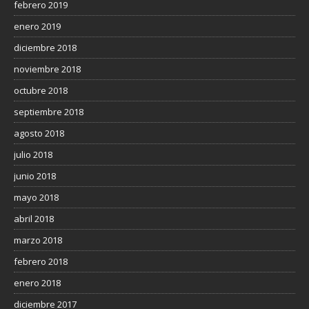
febrero 2019
enero 2019
diciembre 2018
noviembre 2018
octubre 2018
septiembre 2018
agosto 2018
julio 2018
junio 2018
mayo 2018
abril 2018
marzo 2018
febrero 2018
enero 2018
diciembre 2017