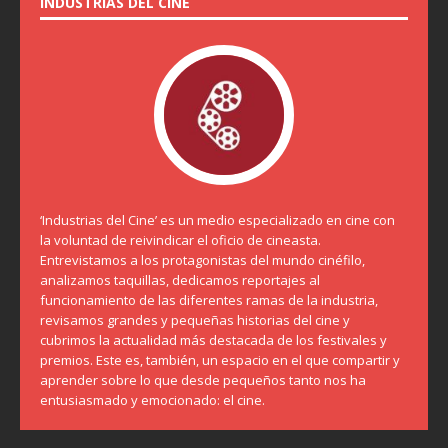
INDUSTRIAS DEL CINE
‘Industrias del Cine’ es un medio especializado en cine con
la voluntad de reivindicar el oficio de cineasta.
Entrevistamos a los protagonistas del mundo cinéfilo,
analizamos taquillas, dedicamos reportajes al
funcionamiento de las diferentes ramas de la industria,
revisamos grandes y pequeñas historias del cine y
cubrimos la actualidad más destacada de los festivales y
premios. Este es, también, un espacio en el que compartir y
aprender sobre lo que desde pequeños tanto nos ha
entusiasmado y emocionado: el cine.