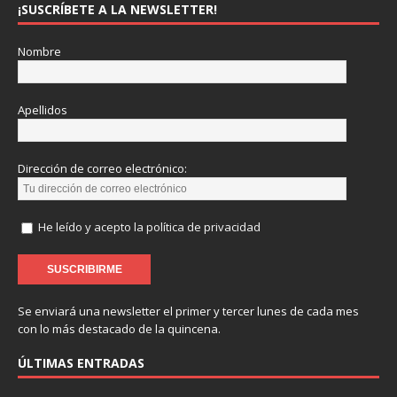
¡SUSCRÍBETE A LA NEWSLETTER!
Nombre
Apellidos
Dirección de correo electrónico:
He leído y acepto la política de privacidad
Se enviará una newsletter el primer y tercer lunes de cada mes
con lo más destacado de la quincena.
ÚLTIMAS ENTRADAS