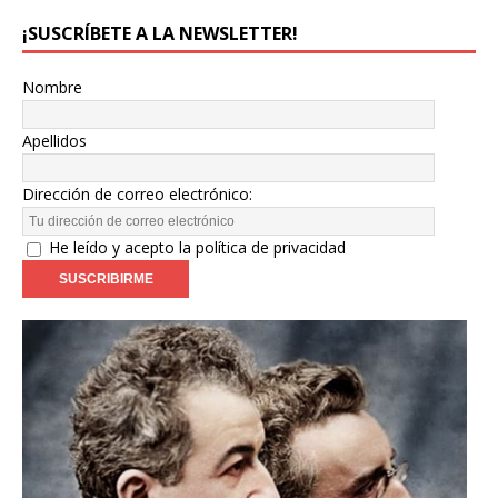
¡SUSCRÍBETE A LA NEWSLETTER!
Nombre
Apellidos
Dirección de correo electrónico:
He leído y acepto la política de privacidad