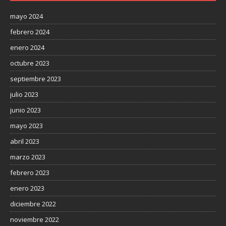
mayo 2024
febrero 2024
enero 2024
octubre 2023
septiembre 2023
julio 2023
junio 2023
mayo 2023
abril 2023
marzo 2023
febrero 2023
enero 2023
diciembre 2022
noviembre 2022