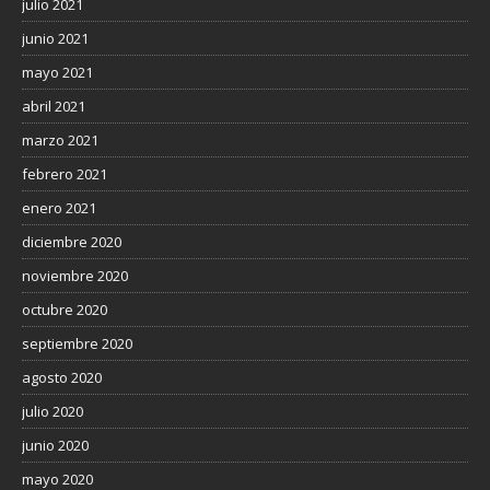
julio 2021
junio 2021
mayo 2021
abril 2021
marzo 2021
febrero 2021
enero 2021
diciembre 2020
noviembre 2020
octubre 2020
septiembre 2020
agosto 2020
julio 2020
junio 2020
mayo 2020