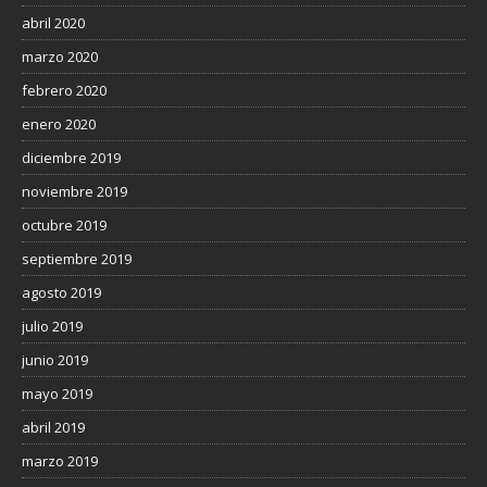
abril 2020
marzo 2020
febrero 2020
enero 2020
diciembre 2019
noviembre 2019
octubre 2019
septiembre 2019
agosto 2019
julio 2019
junio 2019
mayo 2019
abril 2019
marzo 2019