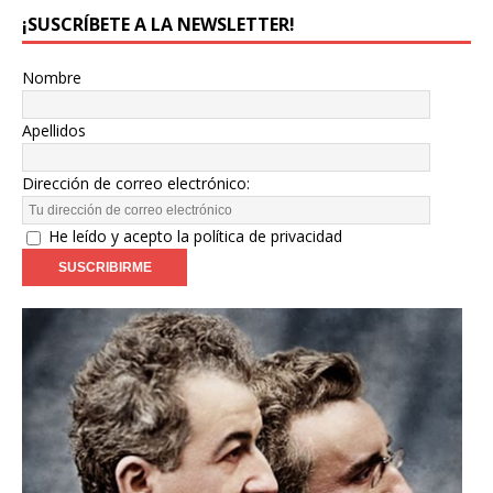
¡SUSCRÍBETE A LA NEWSLETTER!
Nombre
Apellidos
Dirección de correo electrónico:
He leído y acepto la política de privacidad