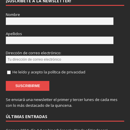
¡SUSCRÍBETE A LA NEWSLETTER!
Nombre
Apellidos
Dirección de correo electrónico:
He leído y acepto la política de privacidad
Se enviará una newsletter el primer y tercer lunes de cada mes
con lo más destacado de la quincena.
ÚLTIMAS ENTRADAS