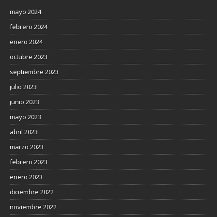
mayo 2024
febrero 2024
enero 2024
octubre 2023
septiembre 2023
julio 2023
junio 2023
mayo 2023
abril 2023
marzo 2023
febrero 2023
enero 2023
diciembre 2022
noviembre 2022