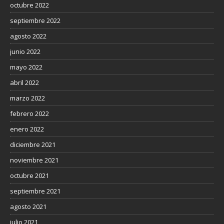
octubre 2022
septiembre 2022
agosto 2022
junio 2022
mayo 2022
abril 2022
marzo 2022
febrero 2022
enero 2022
diciembre 2021
noviembre 2021
octubre 2021
septiembre 2021
agosto 2021
julio 2021