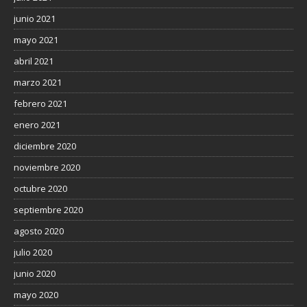
junio 2021
mayo 2021
abril 2021
marzo 2021
febrero 2021
enero 2021
diciembre 2020
noviembre 2020
octubre 2020
septiembre 2020
agosto 2020
julio 2020
junio 2020
mayo 2020