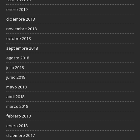
enero 2019
diciembre 2018
noviembre 2018
octubre 2018
septiembre 2018
agosto 2018
julio 2018
junio 2018
mayo 2018
abril 2018
marzo 2018
febrero 2018
enero 2018
diciembre 2017