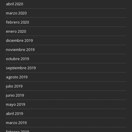
abril 2020
marzo 2020
febrero 2020
enero 2020
diciembre 2019
noviembre 2019
octubre 2019
septiembre 2019
agosto 2019
julio 2019
junio 2019
mayo 2019
abril 2019
marzo 2019
febrero 2019