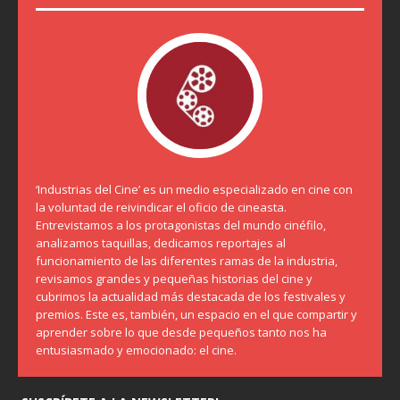
‘Industrias del Cine’ es un medio especializado en cine con
la voluntad de reivindicar el oficio de cineasta.
Entrevistamos a los protagonistas del mundo cinéfilo,
analizamos taquillas, dedicamos reportajes al
funcionamiento de las diferentes ramas de la industria,
revisamos grandes y pequeñas historias del cine y
cubrimos la actualidad más destacada de los festivales y
premios. Este es, también, un espacio en el que compartir y
aprender sobre lo que desde pequeños tanto nos ha
entusiasmado y emocionado: el cine.