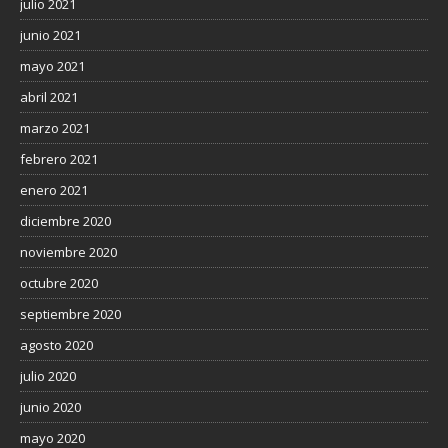
julio 2021
junio 2021
mayo 2021
abril 2021
marzo 2021
febrero 2021
enero 2021
diciembre 2020
noviembre 2020
octubre 2020
septiembre 2020
agosto 2020
julio 2020
junio 2020
mayo 2020