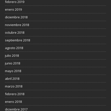
febrero 2019
enero 2019
diciembre 2018
noviembre 2018
octubre 2018
septiembre 2018
agosto 2018
julio 2018
junio 2018
mayo 2018
abril 2018
marzo 2018
febrero 2018
enero 2018
diciembre 2017