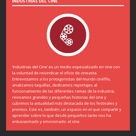
INDUSTRIAS DEL CINE
‘Industrias del Cine’ es un medio especializado en cine con
la voluntad de reivindicar el oficio de cineasta.
Entrevistamos a los protagonistas del mundo cinéfilo,
analizamos taquillas, dedicamos reportajes al
funcionamiento de las diferentes ramas de la industria,
revisamos grandes y pequeñas historias del cine y
cubrimos la actualidad más destacada de los festivales y
premios. Este es, también, un espacio en el que compartir y
aprender sobre lo que desde pequeños tanto nos ha
entusiasmado y emocionado: el cine.