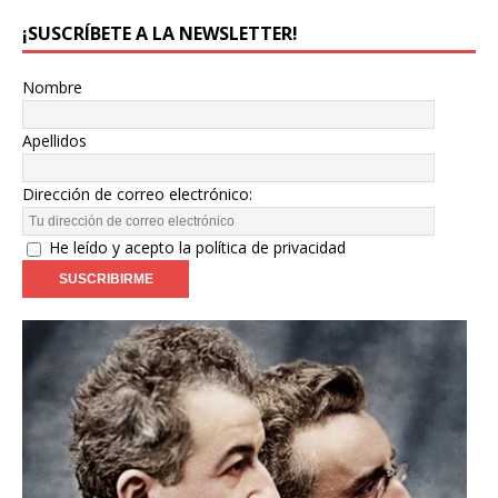
¡SUSCRÍBETE A LA NEWSLETTER!
Nombre
Apellidos
Dirección de correo electrónico:
He leído y acepto la política de privacidad