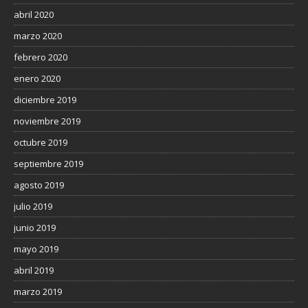
abril 2020
marzo 2020
febrero 2020
enero 2020
diciembre 2019
noviembre 2019
octubre 2019
septiembre 2019
agosto 2019
julio 2019
junio 2019
mayo 2019
abril 2019
marzo 2019