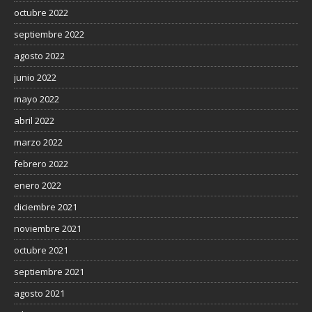
octubre 2022
septiembre 2022
agosto 2022
junio 2022
mayo 2022
abril 2022
marzo 2022
febrero 2022
enero 2022
diciembre 2021
noviembre 2021
octubre 2021
septiembre 2021
agosto 2021