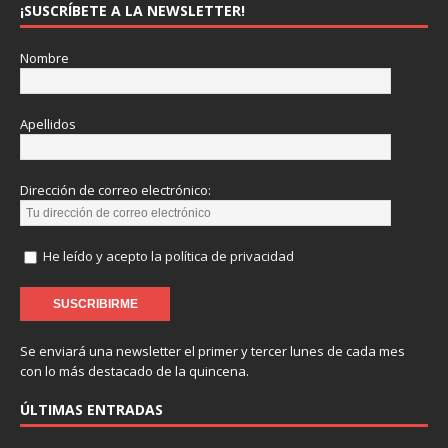
¡SUSCRÍBETE A LA NEWSLETTER!
Nombre
Apellidos
Dirección de correo electrónico:
He leído y acepto la política de privacidad
Se enviará una newsletter el primer y tercer lunes de cada mes
con lo más destacado de la quincena.
ÚLTIMAS ENTRADAS