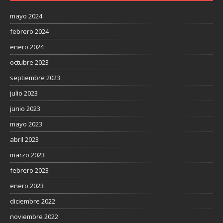
mayo 2024
febrero 2024
enero 2024
octubre 2023
septiembre 2023
julio 2023
junio 2023
mayo 2023
abril 2023
marzo 2023
febrero 2023
enero 2023
diciembre 2022
noviembre 2022