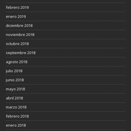
febrero 2019
enero 2019
diciembre 2018
noviembre 2018
octubre 2018
septiembre 2018
agosto 2018
julio 2018
junio 2018
mayo 2018
abril 2018
marzo 2018
febrero 2018
enero 2018