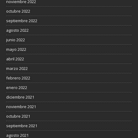
noviembre 2022
octubre 2022
septiembre 2022
agosto 2022
junio 2022
mayo 2022
abril 2022
marzo 2022
febrero 2022
enero 2022
diciembre 2021
noviembre 2021
octubre 2021
septiembre 2021
agosto 2021