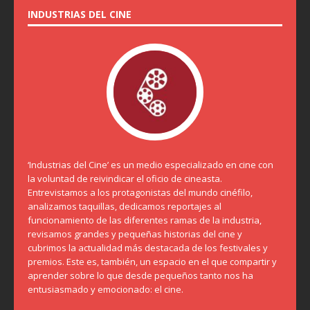
INDUSTRIAS DEL CINE
‘Industrias del Cine’ es un medio especializado en cine con
la voluntad de reivindicar el oficio de cineasta.
Entrevistamos a los protagonistas del mundo cinéfilo,
analizamos taquillas, dedicamos reportajes al
funcionamiento de las diferentes ramas de la industria,
revisamos grandes y pequeñas historias del cine y
cubrimos la actualidad más destacada de los festivales y
premios. Este es, también, un espacio en el que compartir y
aprender sobre lo que desde pequeños tanto nos ha
entusiasmado y emocionado: el cine.