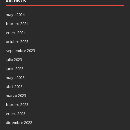
ARCHIVOS
mayo 2024
febrero 2024
enero 2024
octubre 2023
septiembre 2023
julio 2023
junio 2023
mayo 2023
abril 2023
marzo 2023
febrero 2023
enero 2023
diciembre 2022