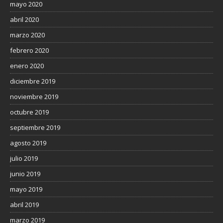
mayo 2020
abril 2020
marzo 2020
febrero 2020
enero 2020
diciembre 2019
noviembre 2019
octubre 2019
septiembre 2019
agosto 2019
julio 2019
junio 2019
mayo 2019
abril 2019
marzo 2019