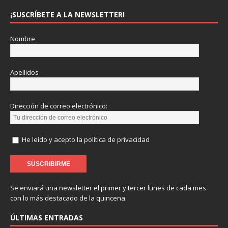
¡SUSCRÍBETE A LA NEWSLETTER!
Nombre
Apellidos
Dirección de correo electrónico:
He leído y acepto la política de privacidad
Se enviará una newsletter el primer y tercer lunes de cada mes
con lo más destacado de la quincena.
ÚLTIMAS ENTRADAS