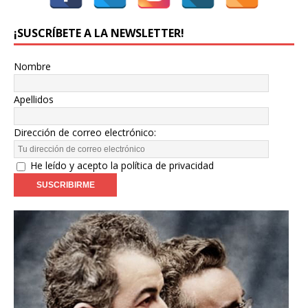
¡SUSCRÍBETE A LA NEWSLETTER!
Nombre
Apellidos
Dirección de correo electrónico:
He leído y acepto la política de privacidad