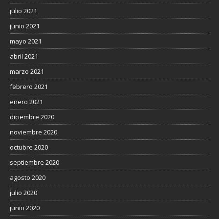
julio 2021
junio 2021
mayo 2021
abril 2021
marzo 2021
febrero 2021
enero 2021
diciembre 2020
noviembre 2020
octubre 2020
septiembre 2020
agosto 2020
julio 2020
junio 2020