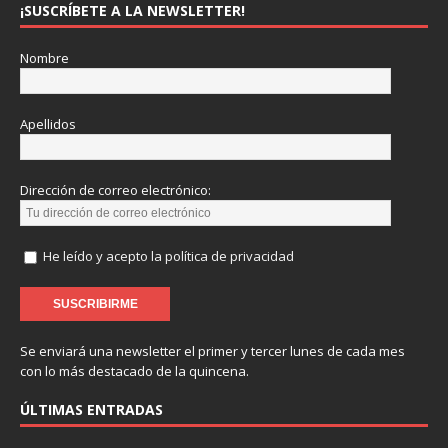
¡SUSCRÍBETE A LA NEWSLETTER!
Nombre
Apellidos
Dirección de correo electrónico:
He leído y acepto la política de privacidad
Se enviará una newsletter el primer y tercer lunes de cada mes
con lo más destacado de la quincena.
ÚLTIMAS ENTRADAS