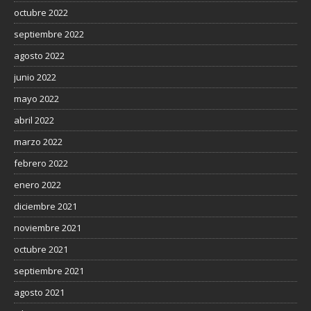
octubre 2022
septiembre 2022
agosto 2022
junio 2022
mayo 2022
abril 2022
marzo 2022
febrero 2022
enero 2022
diciembre 2021
noviembre 2021
octubre 2021
septiembre 2021
agosto 2021