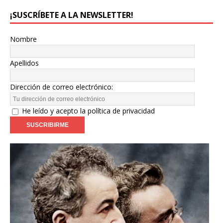
¡SUSCRÍBETE A LA NEWSLETTER!
Nombre
Apellidos
Dirección de correo electrónico:
He leído y acepto la política de privacidad