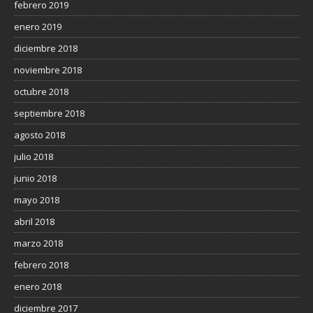
febrero 2019
enero 2019
diciembre 2018
noviembre 2018
octubre 2018
septiembre 2018
agosto 2018
julio 2018
junio 2018
mayo 2018
abril 2018
marzo 2018
febrero 2018
enero 2018
diciembre 2017