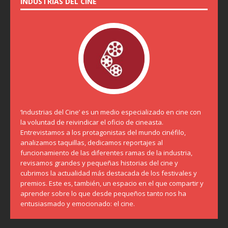
INDUSTRIAS DEL CINE
‘Industrias del Cine’ es un medio especializado en cine con
la voluntad de reivindicar el oficio de cineasta.
Entrevistamos a los protagonistas del mundo cinéfilo,
analizamos taquillas, dedicamos reportajes al
funcionamiento de las diferentes ramas de la industria,
revisamos grandes y pequeñas historias del cine y
cubrimos la actualidad más destacada de los festivales y
premios. Este es, también, un espacio en el que compartir y
aprender sobre lo que desde pequeños tanto nos ha
entusiasmado y emocionado: el cine.