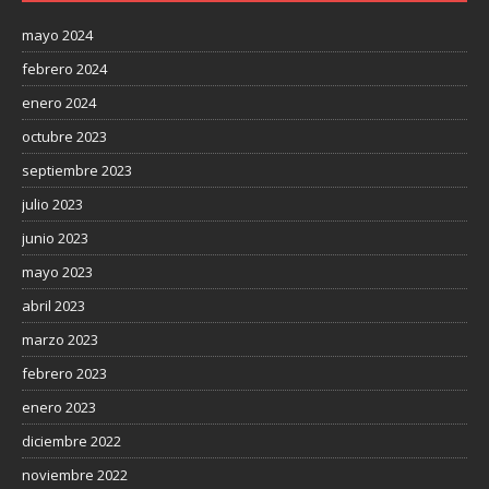
mayo 2024
febrero 2024
enero 2024
octubre 2023
septiembre 2023
julio 2023
junio 2023
mayo 2023
abril 2023
marzo 2023
febrero 2023
enero 2023
diciembre 2022
noviembre 2022