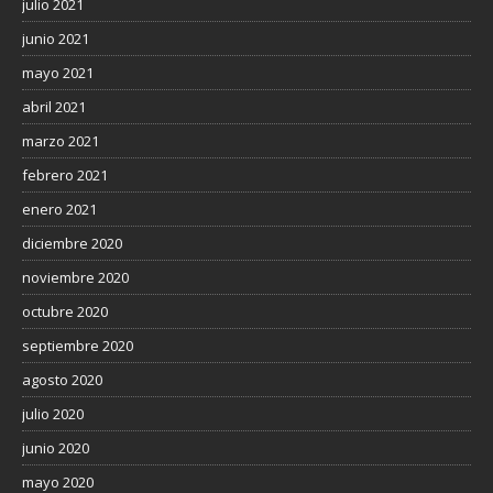
julio 2021
junio 2021
mayo 2021
abril 2021
marzo 2021
febrero 2021
enero 2021
diciembre 2020
noviembre 2020
octubre 2020
septiembre 2020
agosto 2020
julio 2020
junio 2020
mayo 2020