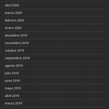
abril 2020
marzo 2020
febrero 2020
enero 2020
diciembre 2019
noviembre 2019
octubre 2019
septiembre 2019
agosto 2019
julio 2019
junio 2019
mayo 2019
abril 2019
marzo 2019