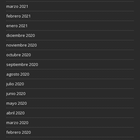
marzo 2021
febrero 2021
enero 2021
diciembre 2020
noviembre 2020
octubre 2020
septiembre 2020
agosto 2020
julio 2020
junio 2020
mayo 2020
abril 2020
marzo 2020
febrero 2020