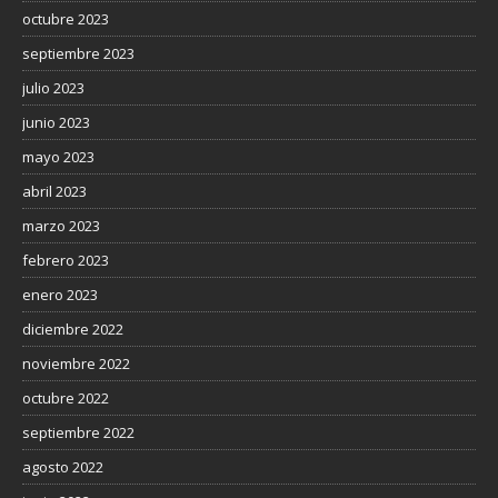
octubre 2023
septiembre 2023
julio 2023
junio 2023
mayo 2023
abril 2023
marzo 2023
febrero 2023
enero 2023
diciembre 2022
noviembre 2022
octubre 2022
septiembre 2022
agosto 2022