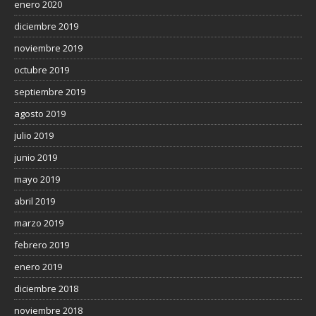
enero 2020
diciembre 2019
noviembre 2019
octubre 2019
septiembre 2019
agosto 2019
julio 2019
junio 2019
mayo 2019
abril 2019
marzo 2019
febrero 2019
enero 2019
diciembre 2018
noviembre 2018