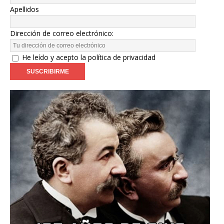
Apellidos
Dirección de correo electrónico:
He leído y acepto la política de privacidad