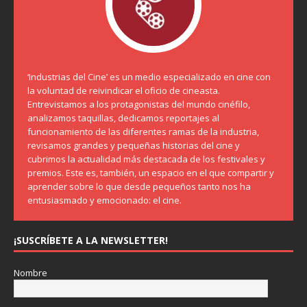
‘Industrias del Cine’ es un medio especializado en cine con
la voluntad de reivindicar el oficio de cineasta.
Entrevistamos a los protagonistas del mundo cinéfilo,
analizamos taquillas, dedicamos reportajes al
funcionamiento de las diferentes ramas de la industria,
revisamos grandes y pequeñas historias del cine y
cubrimos la actualidad más destacada de los festivales y
premios. Este es, también, un espacio en el que compartir y
aprender sobre lo que desde pequeños tanto nos ha
entusiasmado y emocionado: el cine.
¡SUSCRÍBETE A LA NEWSLETTER!
Nombre