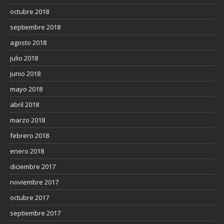
octubre 2018
septiembre 2018
agosto 2018
julio 2018
junio 2018
mayo 2018
abril 2018
marzo 2018
febrero 2018
enero 2018
diciembre 2017
noviembre 2017
octubre 2017
septiembre 2017