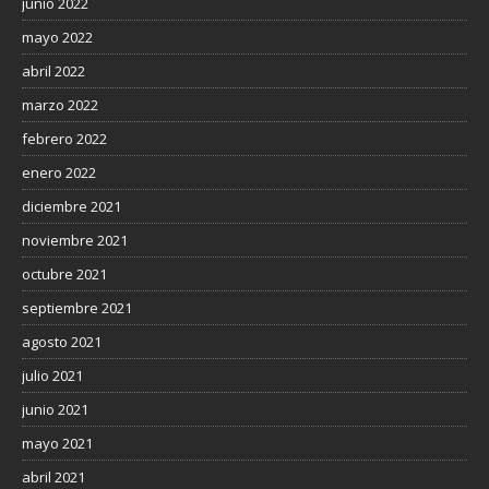
junio 2022
mayo 2022
abril 2022
marzo 2022
febrero 2022
enero 2022
diciembre 2021
noviembre 2021
octubre 2021
septiembre 2021
agosto 2021
julio 2021
junio 2021
mayo 2021
abril 2021