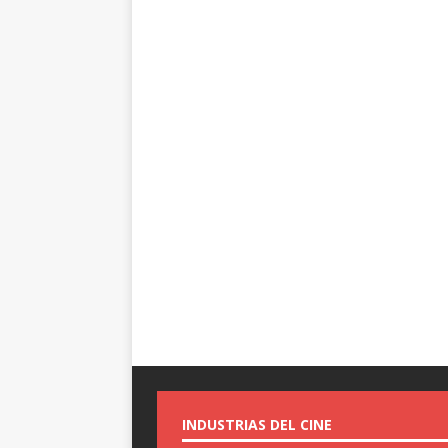
INDUSTRIAS DEL CINE