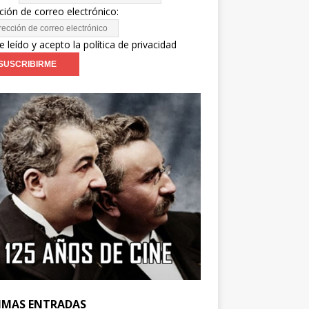
ción de correo electrónico:
e leído y acepto la política de privacidad
IMAS ENTRADAS