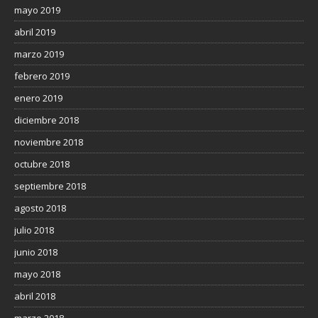
mayo 2019
abril 2019
marzo 2019
febrero 2019
enero 2019
diciembre 2018
noviembre 2018
octubre 2018
septiembre 2018
agosto 2018
julio 2018
junio 2018
mayo 2018
abril 2018