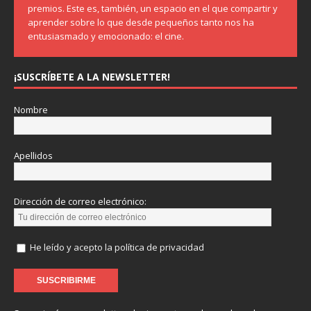
premios. Este es, también, un espacio en el que compartir y
aprender sobre lo que desde pequeños tanto nos ha
entusiasmado y emocionado: el cine.
¡SUSCRÍBETE A LA NEWSLETTER!
Nombre
Apellidos
Dirección de correo electrónico:
He leído y acepto la política de privacidad