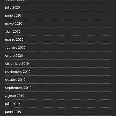
julio 2020
junio 2020
mayo 2020
abril 2020
marzo 2020
febrero 2020
enero 2020
diciembre 2019
noviembre 2019
octubre 2019
septiembre 2019
agosto 2019
julio 2019
junio 2019