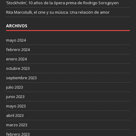
‘Stockholm’, 10 años de la ópera prima de Rodrigo Sorogoyen
Rita Marcotulli, el cine y su música. Una relación de amor
ARCHIVOS
mayo 2024
febrero 2024
enero 2024
octubre 2023
septiembre 2023
julio 2023
junio 2023
mayo 2023
abril 2023
marzo 2023
febrero 2023