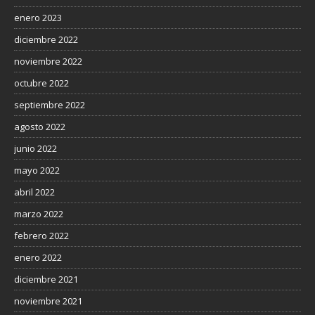
enero 2023
diciembre 2022
noviembre 2022
octubre 2022
septiembre 2022
agosto 2022
junio 2022
mayo 2022
abril 2022
marzo 2022
febrero 2022
enero 2022
diciembre 2021
noviembre 2021