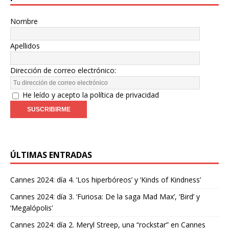
Nombre
Apellidos
Dirección de correo electrónico:
He leído y acepto la política de privacidad
ÚLTIMAS ENTRADAS
Cannes 2024: día 4. ‘Los hiperbóreos’ y ‘Kinds of Kindness’
Cannes 2024: día 3. ‘Furiosa: De la saga Mad Max’, ‘Bird’ y
‘Megalópolis’
Cannes 2024: día 2. Meryl Streep, una “rockstar” en Cannes