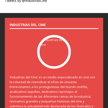
Tweets by @IndustriasCine
INDUSTRIAS DEL CINE
‘Industrias del Cine’ es un medio especializado en cine con
la voluntad de reivindicar el oficio de cineasta.
Entrevistamos a los protagonistas del mundo cinéfilo,
analizamos taquillas, dedicamos reportajes al
funcionamiento de las diferentes ramas de la industria,
revisamos grandes y pequeñas historias del cine y
cubrimos la actualidad más destacada de los festivales y