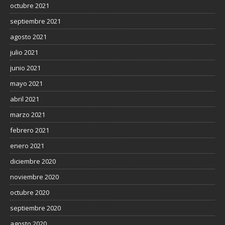
octubre 2021
septiembre 2021
agosto 2021
julio 2021
junio 2021
mayo 2021
abril 2021
marzo 2021
febrero 2021
enero 2021
diciembre 2020
noviembre 2020
octubre 2020
septiembre 2020
agosto 2020