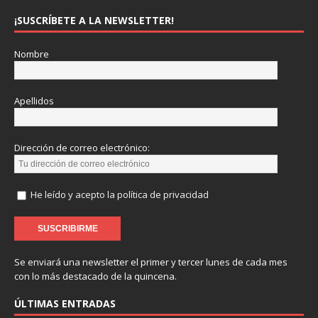
¡SUSCRÍBETE A LA NEWSLETTER!
Nombre
Apellidos
Dirección de correo electrónico:
He leído y acepto la política de privacidad
Se enviará una newsletter el primer y tercer lunes de cada mes
con lo más destacado de la quincena.
ÚLTIMAS ENTRADAS