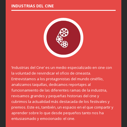
INDUSTRIAS DEL CINE
‘Industrias del Cine’ es un medio especializado en cine con
la voluntad de reivindicar el oficio de cineasta.
Entrevistamos a los protagonistas del mundo cinéfilo,
analizamos taquillas, dedicamos reportajes al
funcionamiento de las diferentes ramas de la industria,
revisamos grandes y pequeñas historias del cine y
cubrimos la actualidad más destacada de los festivales y
premios. Este es, también, un espacio en el que compartir y
aprender sobre lo que desde pequeños tanto nos ha
entusiasmado y emocionado: el cine.