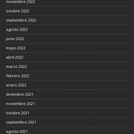
noviembre 2022
octubre 2022
septiembre 2022
agosto 2022
junio 2022
mayo 2022
abril 2022
marzo 2022
febrero 2022
enero 2022
diciembre 2021
noviembre 2021
octubre 2021
septiembre 2021
agosto 2021