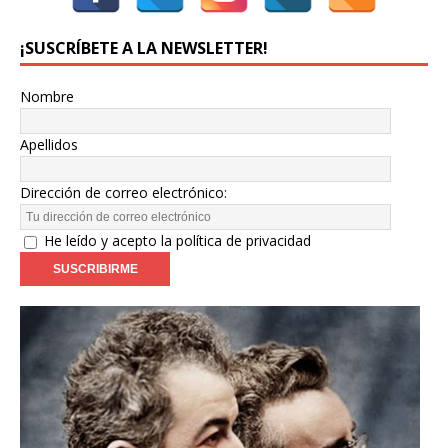
¡SUSCRÍBETE A LA NEWSLETTER!
Nombre
Apellidos
Dirección de correo electrónico:
He leído y acepto la política de privacidad