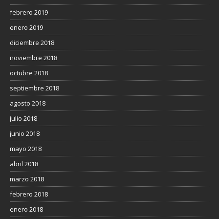
febrero 2019
enero 2019
diciembre 2018
noviembre 2018
octubre 2018
septiembre 2018
agosto 2018
julio 2018
junio 2018
mayo 2018
abril 2018
marzo 2018
febrero 2018
enero 2018