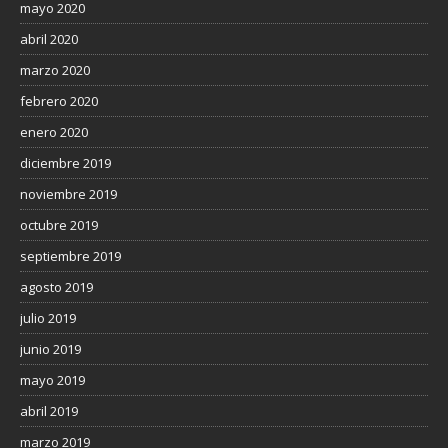
mayo 2020
abril 2020
marzo 2020
febrero 2020
enero 2020
diciembre 2019
noviembre 2019
octubre 2019
septiembre 2019
agosto 2019
julio 2019
junio 2019
mayo 2019
abril 2019
marzo 2019