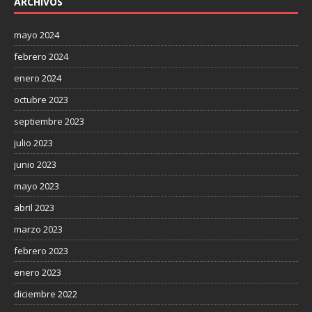
ARCHIVOS
mayo 2024
febrero 2024
enero 2024
octubre 2023
septiembre 2023
julio 2023
junio 2023
mayo 2023
abril 2023
marzo 2023
febrero 2023
enero 2023
diciembre 2022