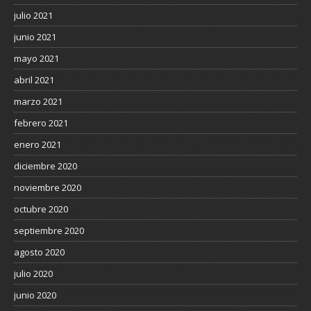
julio 2021
junio 2021
mayo 2021
abril 2021
marzo 2021
febrero 2021
enero 2021
diciembre 2020
noviembre 2020
octubre 2020
septiembre 2020
agosto 2020
julio 2020
junio 2020