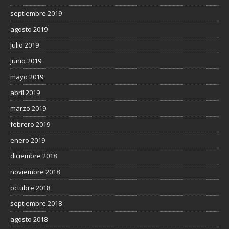
septiembre 2019
agosto 2019
julio 2019
junio 2019
mayo 2019
abril 2019
marzo 2019
febrero 2019
enero 2019
diciembre 2018
noviembre 2018
octubre 2018
septiembre 2018
agosto 2018