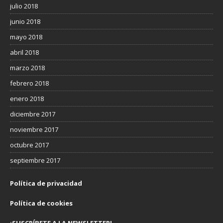
julio 2018
junio 2018
mayo 2018
abril 2018
marzo 2018
febrero 2018
enero 2018
diciembre 2017
noviembre 2017
octubre 2017
septiembre 2017
Política de privacidad
Política de cookies
¡SUSCRÍBETE A LA NEWSLETTER!