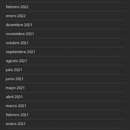
febrero 2022
enero 2022
diciembre 2021
noviembre 2021
octubre 2021
septiembre 2021
agosto 2021
julio 2021
junio 2021
mayo 2021
abril 2021
marzo 2021
febrero 2021
enero 2021