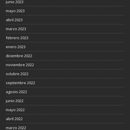
junio 2023
mayo 2023
abril 2023
marzo 2023
febrero 2023
enero 2023
diciembre 2022
noviembre 2022
octubre 2022
septiembre 2022
agosto 2022
junio 2022
mayo 2022
abril 2022
marzo 2022