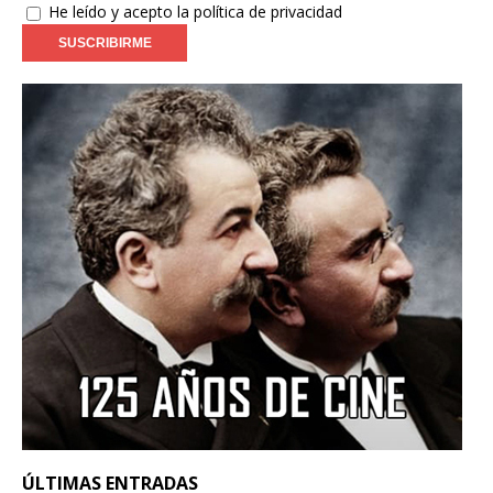
He leído y acepto la política de privacidad
ÚLTIMAS ENTRADAS