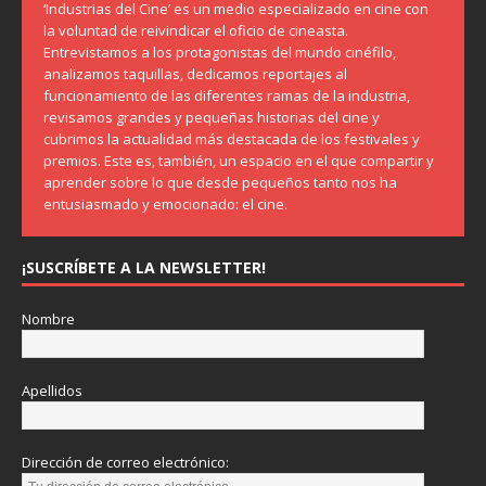
‘Industrias del Cine’ es un medio especializado en cine con
la voluntad de reivindicar el oficio de cineasta.
Entrevistamos a los protagonistas del mundo cinéfilo,
analizamos taquillas, dedicamos reportajes al
funcionamiento de las diferentes ramas de la industria,
revisamos grandes y pequeñas historias del cine y
cubrimos la actualidad más destacada de los festivales y
premios. Este es, también, un espacio en el que compartir y
aprender sobre lo que desde pequeños tanto nos ha
entusiasmado y emocionado: el cine.
¡SUSCRÍBETE A LA NEWSLETTER!
Nombre
Apellidos
Dirección de correo electrónico: