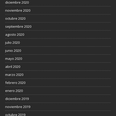
diciembre 2020
noviembre 2020
octubre 2020
septiembre 2020
agosto 2020
julio 2020
junio 2020
mayo 2020
abril 2020
marzo 2020
febrero 2020
enero 2020
diciembre 2019
noviembre 2019
octubre 2019