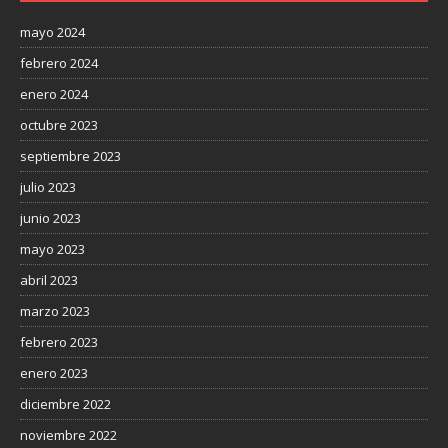
mayo 2024
febrero 2024
enero 2024
octubre 2023
septiembre 2023
julio 2023
junio 2023
mayo 2023
abril 2023
marzo 2023
febrero 2023
enero 2023
diciembre 2022
noviembre 2022