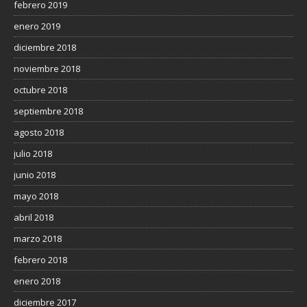
febrero 2019
enero 2019
diciembre 2018
noviembre 2018
octubre 2018
septiembre 2018
agosto 2018
julio 2018
junio 2018
mayo 2018
abril 2018
marzo 2018
febrero 2018
enero 2018
diciembre 2017