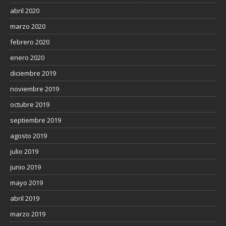
abril 2020
marzo 2020
febrero 2020
enero 2020
diciembre 2019
noviembre 2019
octubre 2019
septiembre 2019
agosto 2019
julio 2019
junio 2019
mayo 2019
abril 2019
marzo 2019