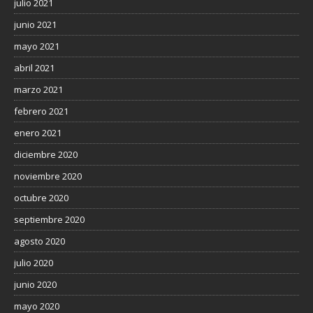
julio 2021
junio 2021
mayo 2021
abril 2021
marzo 2021
febrero 2021
enero 2021
diciembre 2020
noviembre 2020
octubre 2020
septiembre 2020
agosto 2020
julio 2020
junio 2020
mayo 2020