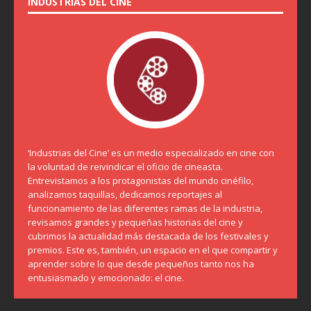
INDUSTRIAS DEL CINE
‘Industrias del Cine’ es un medio especializado en cine con
la voluntad de reivindicar el oficio de cineasta.
Entrevistamos a los protagonistas del mundo cinéfilo,
analizamos taquillas, dedicamos reportajes al
funcionamiento de las diferentes ramas de la industria,
revisamos grandes y pequeñas historias del cine y
cubrimos la actualidad más destacada de los festivales y
premios. Este es, también, un espacio en el que compartir y
aprender sobre lo que desde pequeños tanto nos ha
entusiasmado y emocionado: el cine.