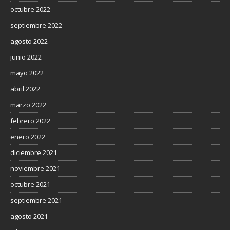
octubre 2022
septiembre 2022
agosto 2022
junio 2022
mayo 2022
abril 2022
marzo 2022
febrero 2022
enero 2022
diciembre 2021
noviembre 2021
octubre 2021
septiembre 2021
agosto 2021