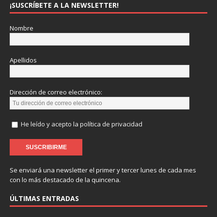
¡SUSCRÍBETE A LA NEWSLETTER!
Nombre
Apellidos
Dirección de correo electrónico:
He leído y acepto la política de privacidad
Se enviará una newsletter el primer y tercer lunes de cada mes
con lo más destacado de la quincena.
ÚLTIMAS ENTRADAS