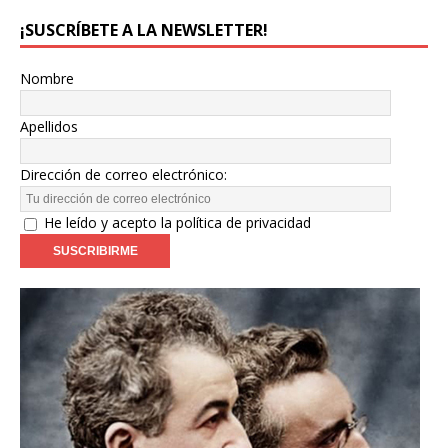
¡SUSCRÍBETE A LA NEWSLETTER!
Nombre
Apellidos
Dirección de correo electrónico:
He leído y acepto la política de privacidad