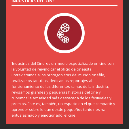
INDUSTRIAS DEL CINE
‘Industrias del Cine’ es un medio especializado en cine con
la voluntad de reivindicar el oficio de cineasta.
Entrevistamos a los protagonistas del mundo cinéfilo,
analizamos taquillas, dedicamos reportajes al
funcionamiento de las diferentes ramas de la industria,
revisamos grandes y pequeñas historias del cine y
cubrimos la actualidad más destacada de los festivales y
premios. Este es, también, un espacio en el que compartir y
aprender sobre lo que desde pequeños tanto nos ha
entusiasmado y emocionado: el cine.