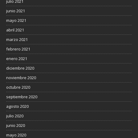
julio 2021
junio 2021
mayo 2021
abril 2021
marzo 2021
febrero 2021
enero 2021
diciembre 2020
noviembre 2020
octubre 2020
septiembre 2020
agosto 2020
julio 2020
junio 2020
mayo 2020