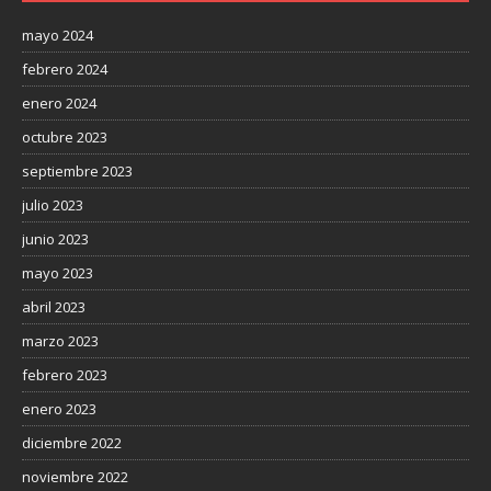
mayo 2024
febrero 2024
enero 2024
octubre 2023
septiembre 2023
julio 2023
junio 2023
mayo 2023
abril 2023
marzo 2023
febrero 2023
enero 2023
diciembre 2022
noviembre 2022