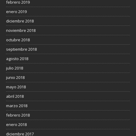
febrero 2019
enero 2019
diciembre 2018
noviembre 2018
octubre 2018
septiembre 2018
agosto 2018
julio 2018
junio 2018
mayo 2018
abril 2018
marzo 2018
febrero 2018
enero 2018
diciembre 2017