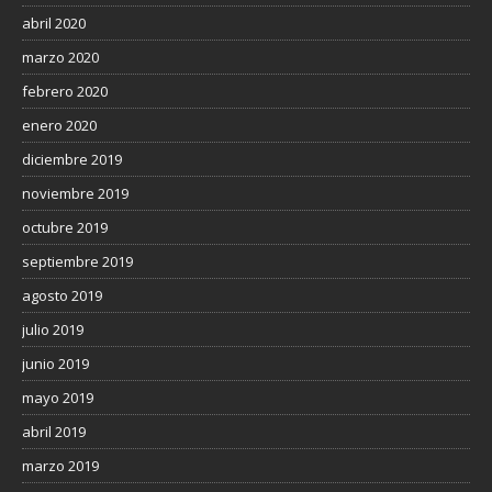
abril 2020
marzo 2020
febrero 2020
enero 2020
diciembre 2019
noviembre 2019
octubre 2019
septiembre 2019
agosto 2019
julio 2019
junio 2019
mayo 2019
abril 2019
marzo 2019