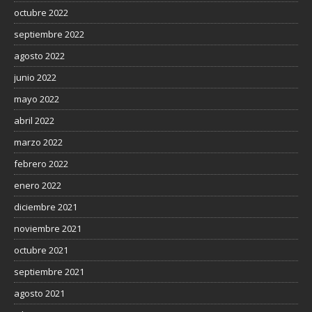
octubre 2022
septiembre 2022
agosto 2022
junio 2022
mayo 2022
abril 2022
marzo 2022
febrero 2022
enero 2022
diciembre 2021
noviembre 2021
octubre 2021
septiembre 2021
agosto 2021