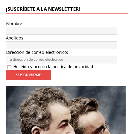
¡SUSCRÍBETE A LA NEWSLETTER!
Nombre
Apellidos
Dirección de correo electrónico:
He leído y acepto la política de privacidad