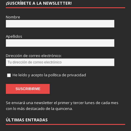
¡SUSCRÍBETE A LA NEWSLETTER!
Nombre
Apellidos
Dirección de correo electrónico:
He leído y acepto la política de privacidad
Se enviará una newsletter el primer y tercer lunes de cada mes
con lo más destacado de la quincena.
ÚLTIMAS ENTRADAS