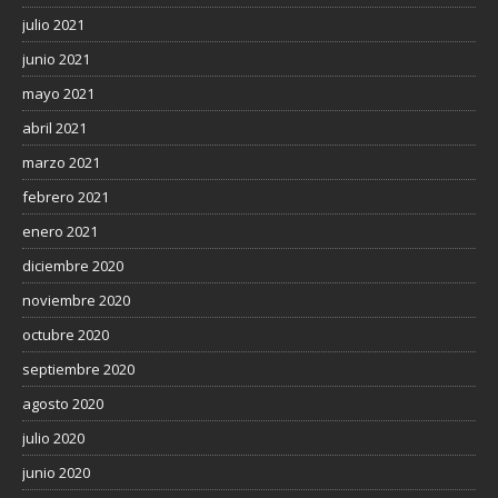
julio 2021
junio 2021
mayo 2021
abril 2021
marzo 2021
febrero 2021
enero 2021
diciembre 2020
noviembre 2020
octubre 2020
septiembre 2020
agosto 2020
julio 2020
junio 2020