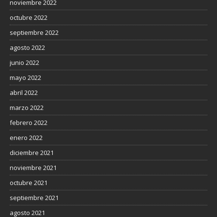
noviembre 2022
octubre 2022
septiembre 2022
agosto 2022
junio 2022
mayo 2022
abril 2022
marzo 2022
febrero 2022
enero 2022
diciembre 2021
noviembre 2021
octubre 2021
septiembre 2021
agosto 2021