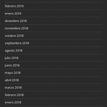
febrero 2019
enero 2019
diciembre 2018
noviembre 2018
octubre 2018
septiembre 2018
agosto 2018
julio 2018
junio 2018
mayo 2018
abril 2018
marzo 2018
febrero 2018
enero 2018