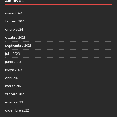
ARCHIVOS
mayo 2024
febrero 2024
enero 2024
octubre 2023
septiembre 2023
julio 2023
junio 2023
mayo 2023
abril 2023
marzo 2023
febrero 2023
enero 2023
diciembre 2022