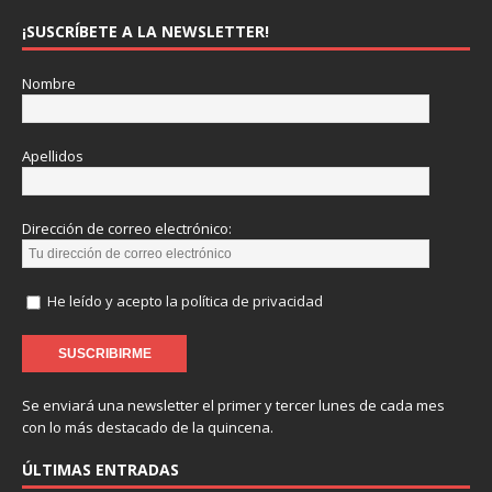
¡SUSCRÍBETE A LA NEWSLETTER!
Nombre
Apellidos
Dirección de correo electrónico:
He leído y acepto la política de privacidad
Se enviará una newsletter el primer y tercer lunes de cada mes
con lo más destacado de la quincena.
ÚLTIMAS ENTRADAS