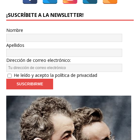
¡SUSCRÍBETE A LA NEWSLETTER!
Nombre
Apellidos
Dirección de correo electrónico:
He leído y acepto la política de privacidad