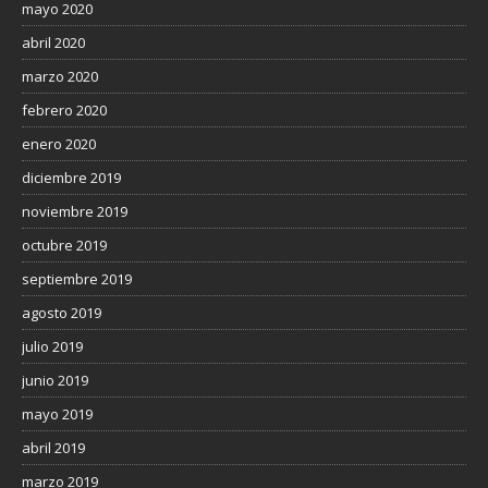
mayo 2020
abril 2020
marzo 2020
febrero 2020
enero 2020
diciembre 2019
noviembre 2019
octubre 2019
septiembre 2019
agosto 2019
julio 2019
junio 2019
mayo 2019
abril 2019
marzo 2019