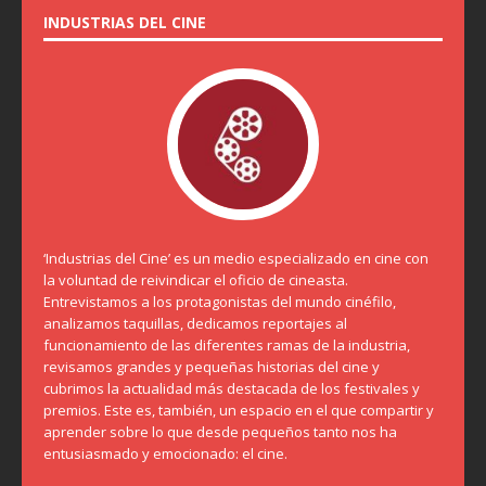
INDUSTRIAS DEL CINE
‘Industrias del Cine’ es un medio especializado en cine con
la voluntad de reivindicar el oficio de cineasta.
Entrevistamos a los protagonistas del mundo cinéfilo,
analizamos taquillas, dedicamos reportajes al
funcionamiento de las diferentes ramas de la industria,
revisamos grandes y pequeñas historias del cine y
cubrimos la actualidad más destacada de los festivales y
premios. Este es, también, un espacio en el que compartir y
aprender sobre lo que desde pequeños tanto nos ha
entusiasmado y emocionado: el cine.