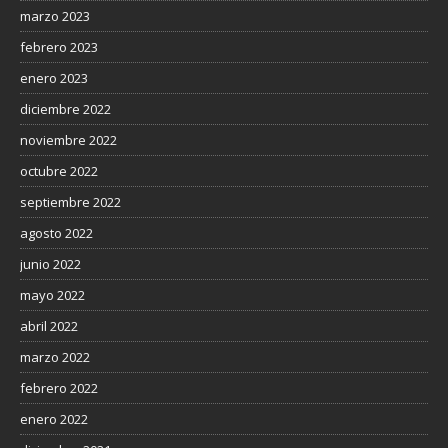
marzo 2023
febrero 2023
enero 2023
diciembre 2022
noviembre 2022
octubre 2022
septiembre 2022
agosto 2022
junio 2022
mayo 2022
abril 2022
marzo 2022
febrero 2022
enero 2022