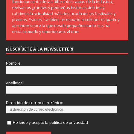
funcionamiento de las diferentes ramas de la industria,
revisamos grandes y pequeñas historias del cine y
cubrimos la actualidad más destacada de los festivales y
premios. Este es, también, un espacio en el que compartir y
aprender sobre lo que desde pequeños tanto nos ha
entusiasmado y emocionado: el cine.
¡SUSCRÍBETE A LA NEWSLETTER!
Nombre
Apellidos
Dirección de correo electrónico:
He leído y acepto la política de privacidad