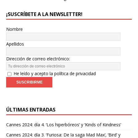
¡SUSCRÍBETE A LA NEWSLETTER!
Nombre
Apellidos
Dirección de correo electrónico:
He leído y acepto la política de privacidad
ÚLTIMAS ENTRADAS
Cannes 2024: día 4. ‘Los hiperbóreos’ y ‘Kinds of Kindness’
Cannes 2024: día 3. ‘Furiosa: De la saga Mad Max’, ‘Bird’ y