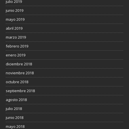
julio 2019
junio 2019
mayo 2019
abril 2019
marzo 2019
febrero 2019
enero 2019
diciembre 2018
noviembre 2018
octubre 2018
septiembre 2018
agosto 2018
julio 2018
junio 2018
mayo 2018