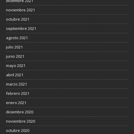
diciembre 2021
noviembre 2021
octubre 2021
septiembre 2021
agosto 2021
julio 2021
junio 2021
mayo 2021
abril 2021
marzo 2021
febrero 2021
enero 2021
diciembre 2020
noviembre 2020
octubre 2020