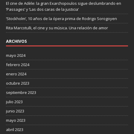
El cine de Adèle: la gran Exarchopoulos sigue deslumbrando en
’Passages’ y ’Las dos caras de la justicia’
‘Stockholm’, 10 años de la ópera prima de Rodrigo Sorogoyen
Rita Marcotulli, el cine y su música. Una relación de amor
ARCHIVOS
mayo 2024
febrero 2024
enero 2024
octubre 2023
septiembre 2023
julio 2023
junio 2023
mayo 2023
abril 2023