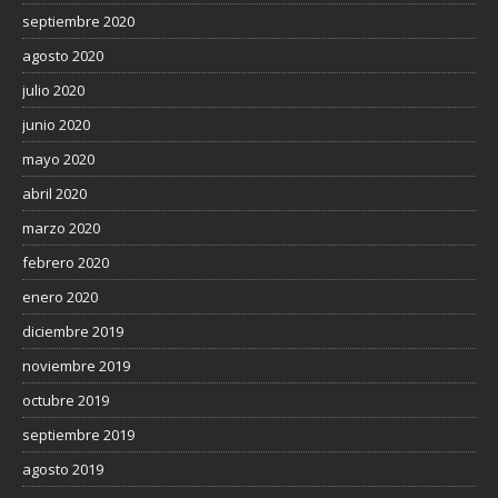
septiembre 2020
agosto 2020
julio 2020
junio 2020
mayo 2020
abril 2020
marzo 2020
febrero 2020
enero 2020
diciembre 2019
noviembre 2019
octubre 2019
septiembre 2019
agosto 2019