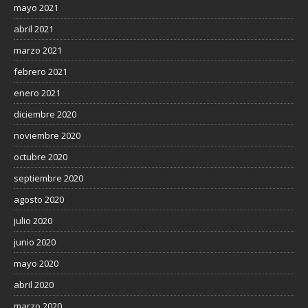
mayo 2021
abril 2021
marzo 2021
febrero 2021
enero 2021
diciembre 2020
noviembre 2020
octubre 2020
septiembre 2020
agosto 2020
julio 2020
junio 2020
mayo 2020
abril 2020
marzo 2020