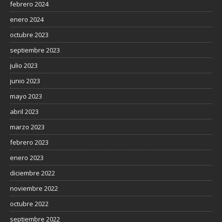
febrero 2024
enero 2024
octubre 2023
septiembre 2023
julio 2023
junio 2023
mayo 2023
abril 2023
marzo 2023
febrero 2023
enero 2023
diciembre 2022
noviembre 2022
octubre 2022
septiembre 2022