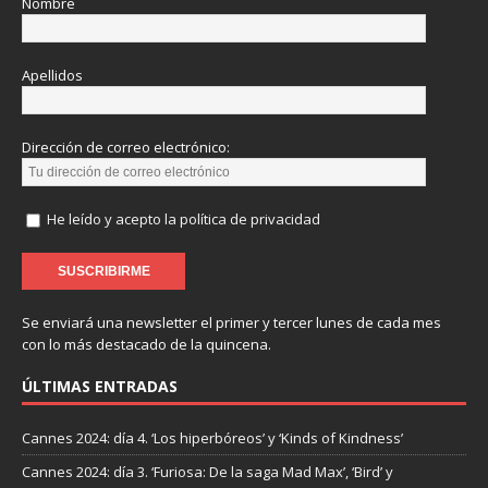
Nombre
Apellidos
Dirección de correo electrónico:
He leído y acepto la política de privacidad
Se enviará una newsletter el primer y tercer lunes de cada mes
con lo más destacado de la quincena.
ÚLTIMAS ENTRADAS
Cannes 2024: día 4. ‘Los hiperbóreos’ y ‘Kinds of Kindness’
Cannes 2024: día 3. ‘Furiosa: De la saga Mad Max’, ‘Bird’ y