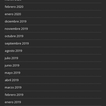
febrero 2020
enero 2020
diciembre 2019
noviembre 2019
octubre 2019
septiembre 2019
agosto 2019
julio 2019
junio 2019
mayo 2019
abril 2019
marzo 2019
febrero 2019
enero 2019