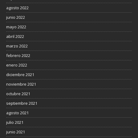
agosto 2022
junio 2022
mayo 2022
abril 2022
marzo 2022
febrero 2022
enero 2022
diciembre 2021
noviembre 2021
octubre 2021
septiembre 2021
agosto 2021
julio 2021
junio 2021