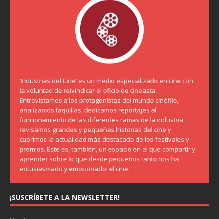
‘Industrias del Cine’ es un medio especializado en cine con
la voluntad de reivindicar el oficio de cineasta.
Entrevistamos a los protagonistas del mundo cinéfilo,
analizamos taquillas, dedicamos reportajes al
funcionamiento de las diferentes ramas de la industria,
revisamos grandes y pequeñas historias del cine y
cubrimos la actualidad más destacada de los festivales y
premios. Este es, también, un espacio en el que compartir y
aprender sobre lo que desde pequeños tanto nos ha
entusiasmado y emocionado: el cine.
¡SUSCRÍBETE A LA NEWSLETTER!