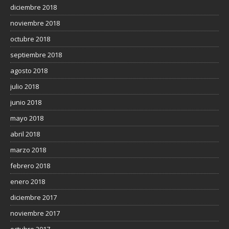
diciembre 2018
noviembre 2018
octubre 2018
septiembre 2018
agosto 2018
julio 2018
junio 2018
mayo 2018
abril 2018
marzo 2018
febrero 2018
enero 2018
diciembre 2017
noviembre 2017