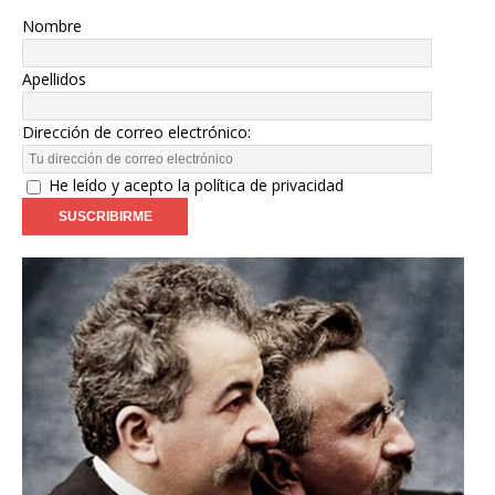
Nombre
Apellidos
Dirección de correo electrónico:
He leído y acepto la política de privacidad