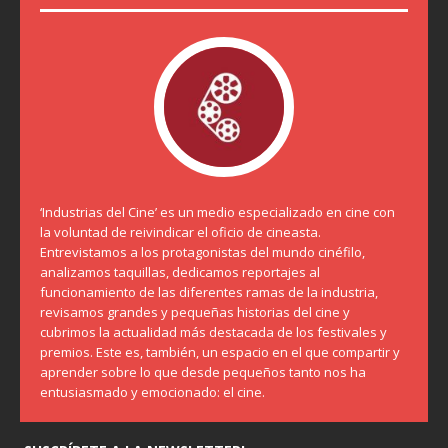
‘Industrias del Cine’ es un medio especializado en cine con
la voluntad de reivindicar el oficio de cineasta.
Entrevistamos a los protagonistas del mundo cinéfilo,
analizamos taquillas, dedicamos reportajes al
funcionamiento de las diferentes ramas de la industria,
revisamos grandes y pequeñas historias del cine y
cubrimos la actualidad más destacada de los festivales y
premios. Este es, también, un espacio en el que compartir y
aprender sobre lo que desde pequeños tanto nos ha
entusiasmado y emocionado: el cine.