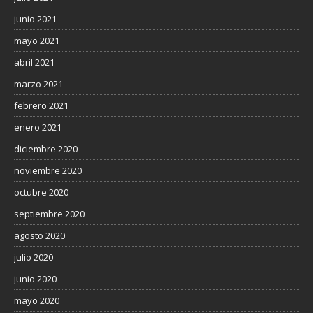
junio 2021
mayo 2021
abril 2021
marzo 2021
febrero 2021
enero 2021
diciembre 2020
noviembre 2020
octubre 2020
septiembre 2020
agosto 2020
julio 2020
junio 2020
mayo 2020