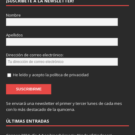
¡SUSCRÍBETE A LA NEWSLETTER!
Nombre
Apellidos
Dirección de correo electrónico:
He leído y acepto la política de privacidad
Se enviará una newsletter el primer y tercer lunes de cada mes
con lo más destacado de la quincena.
ÚLTIMAS ENTRADAS