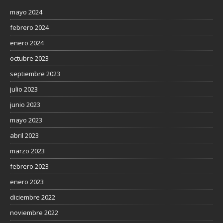
mayo 2024
febrero 2024
enero 2024
octubre 2023
septiembre 2023
julio 2023
junio 2023
mayo 2023
abril 2023
marzo 2023
febrero 2023
enero 2023
diciembre 2022
noviembre 2022