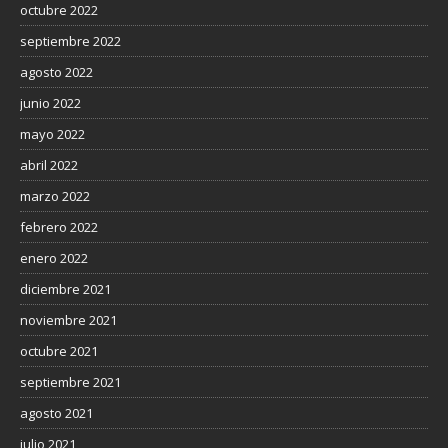
octubre 2022
septiembre 2022
agosto 2022
junio 2022
mayo 2022
abril 2022
marzo 2022
febrero 2022
enero 2022
diciembre 2021
noviembre 2021
octubre 2021
septiembre 2021
agosto 2021
julio 2021