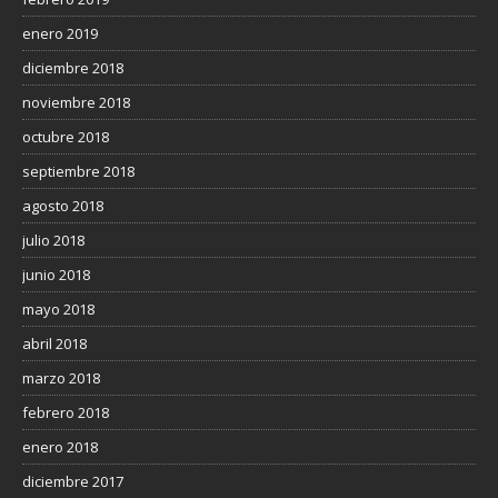
enero 2019
diciembre 2018
noviembre 2018
octubre 2018
septiembre 2018
agosto 2018
julio 2018
junio 2018
mayo 2018
abril 2018
marzo 2018
febrero 2018
enero 2018
diciembre 2017