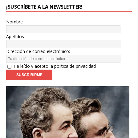
¡SUSCRÍBETE A LA NEWSLETTER!
Nombre
Apellidos
Dirección de correo electrónico:
He leído y acepto la política de privacidad