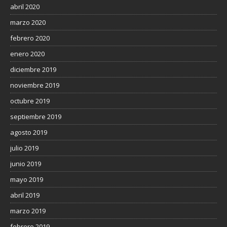
abril 2020
marzo 2020
febrero 2020
enero 2020
diciembre 2019
noviembre 2019
octubre 2019
septiembre 2019
agosto 2019
julio 2019
junio 2019
mayo 2019
abril 2019
marzo 2019
febrero 2019