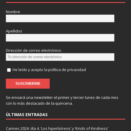
Nombre
Apellidos
Dirección de correo electrónico:
He leído y acepto la política de privacidad
Se enviará una newsletter el primer y tercer lunes de cada mes
con lo más destacado de la quincena.
ÚLTIMAS ENTRADAS
Cannes 2024: día 4. ‘Los hiperbóreos’ y ‘Kinds of Kindness’