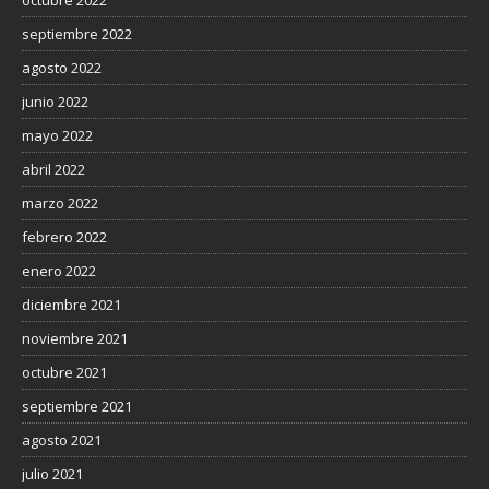
septiembre 2022
agosto 2022
junio 2022
mayo 2022
abril 2022
marzo 2022
febrero 2022
enero 2022
diciembre 2021
noviembre 2021
octubre 2021
septiembre 2021
agosto 2021
julio 2021