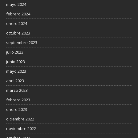
mayo 2024
febrero 2024
enero 2024
octubre 2023
septiembre 2023
julio 2023
junio 2023
mayo 2023
abril 2023
marzo 2023
febrero 2023
enero 2023
diciembre 2022
noviembre 2022
octubre 2022