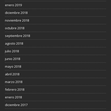
enero 2019
diciembre 2018
noviembre 2018
octubre 2018
septiembre 2018
agosto 2018
julio 2018
junio 2018
mayo 2018
abril 2018
marzo 2018
febrero 2018
enero 2018
diciembre 2017