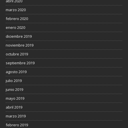
abril 2020
marzo 2020
febrero 2020
enero 2020
diciembre 2019
noviembre 2019
octubre 2019
septiembre 2019
agosto 2019
julio 2019
junio 2019
mayo 2019
abril 2019
marzo 2019
febrero 2019