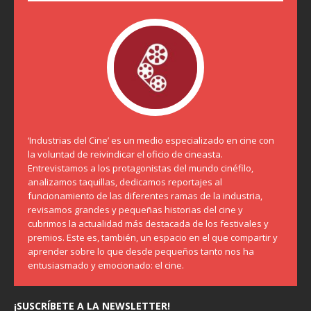
‘Industrias del Cine’ es un medio especializado en cine con
la voluntad de reivindicar el oficio de cineasta.
Entrevistamos a los protagonistas del mundo cinéfilo,
analizamos taquillas, dedicamos reportajes al
funcionamiento de las diferentes ramas de la industria,
revisamos grandes y pequeñas historias del cine y
cubrimos la actualidad más destacada de los festivales y
premios. Este es, también, un espacio en el que compartir y
aprender sobre lo que desde pequeños tanto nos ha
entusiasmado y emocionado: el cine.
¡SUSCRÍBETE A LA NEWSLETTER!