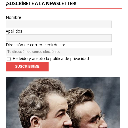
¡SUSCRÍBETE A LA NEWSLETTER!
Nombre
Apellidos
Dirección de correo electrónico:
He leído y acepto la política de privacidad