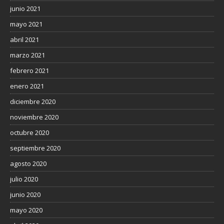
junio 2021
mayo 2021
abril 2021
marzo 2021
febrero 2021
enero 2021
diciembre 2020
noviembre 2020
octubre 2020
septiembre 2020
agosto 2020
julio 2020
junio 2020
mayo 2020