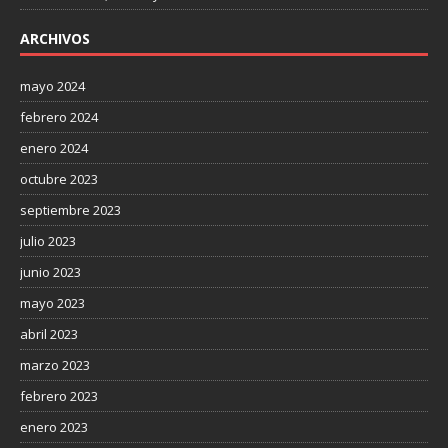
ARCHIVOS
mayo 2024
febrero 2024
enero 2024
octubre 2023
septiembre 2023
julio 2023
junio 2023
mayo 2023
abril 2023
marzo 2023
febrero 2023
enero 2023