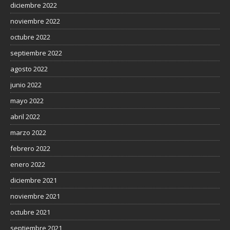
diciembre 2022
noviembre 2022
octubre 2022
septiembre 2022
agosto 2022
junio 2022
mayo 2022
abril 2022
marzo 2022
febrero 2022
enero 2022
diciembre 2021
noviembre 2021
octubre 2021
septiembre 2021