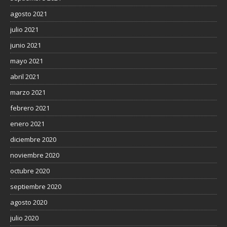
agosto 2021
julio 2021
junio 2021
mayo 2021
abril 2021
marzo 2021
febrero 2021
enero 2021
diciembre 2020
noviembre 2020
octubre 2020
septiembre 2020
agosto 2020
julio 2020