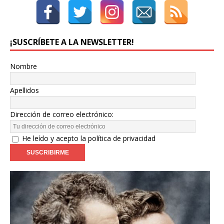
¡SUSCRÍBETE A LA NEWSLETTER!
Nombre
Apellidos
Dirección de correo electrónico:
He leído y acepto la política de privacidad