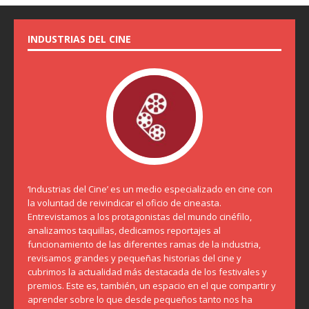
INDUSTRIAS DEL CINE
‘Industrias del Cine’ es un medio especializado en cine con
la voluntad de reivindicar el oficio de cineasta.
Entrevistamos a los protagonistas del mundo cinéfilo,
analizamos taquillas, dedicamos reportajes al
funcionamiento de las diferentes ramas de la industria,
revisamos grandes y pequeñas historias del cine y
cubrimos la actualidad más destacada de los festivales y
premios. Este es, también, un espacio en el que compartir y
aprender sobre lo que desde pequeños tanto nos ha