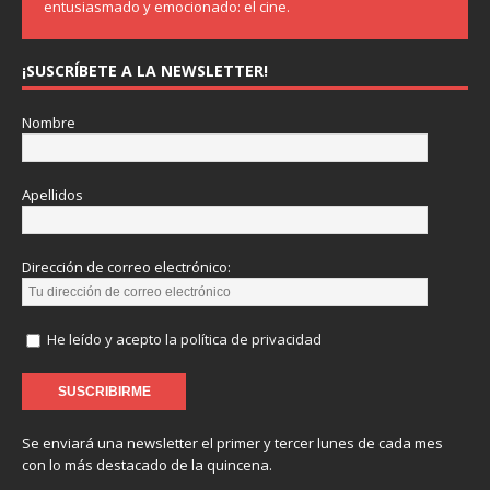
entusiasmado y emocionado: el cine.
¡SUSCRÍBETE A LA NEWSLETTER!
Nombre
Apellidos
Dirección de correo electrónico:
He leído y acepto la política de privacidad
Se enviará una newsletter el primer y tercer lunes de cada mes
con lo más destacado de la quincena.