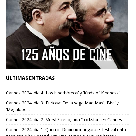
ÚLTIMAS ENTRADAS
Cannes 2024: día 4. ‘Los hiperbóreos’ y ‘Kinds of Kindness’
Cannes 2024: día 3. ‘Furiosa: De la saga Mad Max’, ‘Bird’ y
‘Megalópolis’
Cannes 2024: día 2. Meryl Streep, una “rockstar” en Cannes
Cannes 2024: día 1. Quentin Dupieux inaugura el festival entre