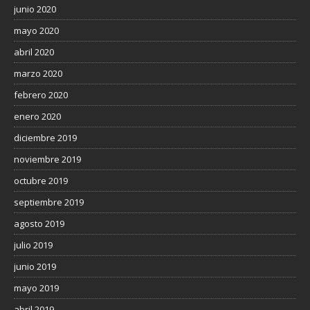
junio 2020
mayo 2020
abril 2020
marzo 2020
febrero 2020
enero 2020
diciembre 2019
noviembre 2019
octubre 2019
septiembre 2019
agosto 2019
julio 2019
junio 2019
mayo 2019
abril 2019