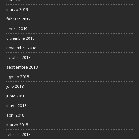
marzo 2019
febrero 2019
enero 2019
diciembre 2018
noviembre 2018
octubre 2018
septiembre 2018
agosto 2018
julio 2018
junio 2018
mayo 2018
abril 2018
marzo 2018
febrero 2018