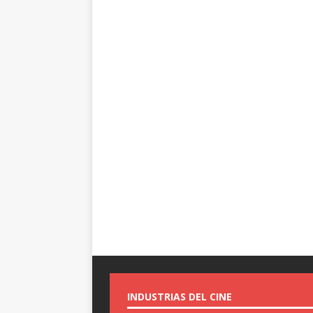
INDUSTRIAS DEL CINE