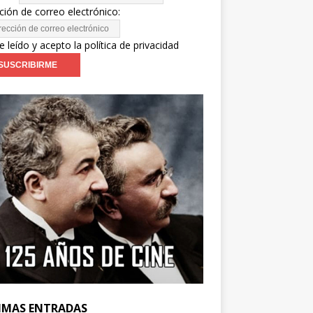
ción de correo electrónico:
e leído y acepto la política de privacidad
IMAS ENTRADAS