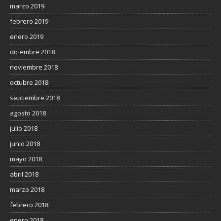
marzo 2019
febrero 2019
enero 2019
diciembre 2018
noviembre 2018
octubre 2018
septiembre 2018
agosto 2018
julio 2018
junio 2018
mayo 2018
abril 2018
marzo 2018
febrero 2018
enero 2018