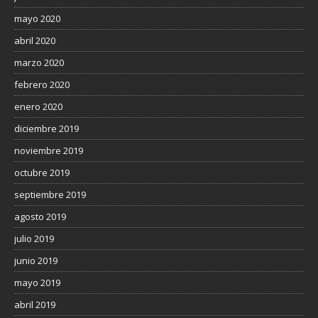
mayo 2020
abril 2020
marzo 2020
febrero 2020
enero 2020
diciembre 2019
noviembre 2019
octubre 2019
septiembre 2019
agosto 2019
julio 2019
junio 2019
mayo 2019
abril 2019