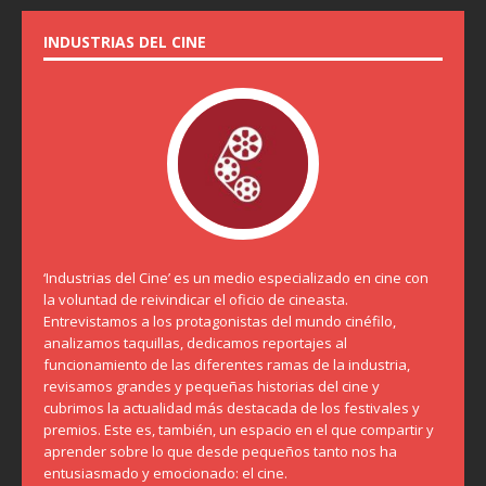
INDUSTRIAS DEL CINE
‘Industrias del Cine’ es un medio especializado en cine con
la voluntad de reivindicar el oficio de cineasta.
Entrevistamos a los protagonistas del mundo cinéfilo,
analizamos taquillas, dedicamos reportajes al
funcionamiento de las diferentes ramas de la industria,
revisamos grandes y pequeñas historias del cine y
cubrimos la actualidad más destacada de los festivales y
premios. Este es, también, un espacio en el que compartir y
aprender sobre lo que desde pequeños tanto nos ha
entusiasmado y emocionado: el cine.