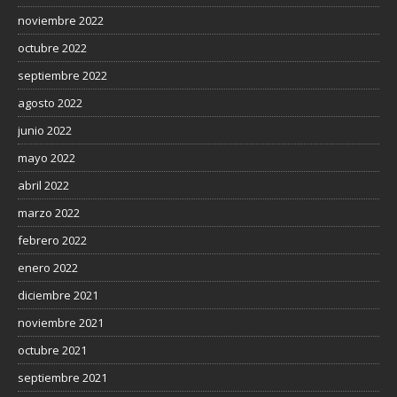
noviembre 2022
octubre 2022
septiembre 2022
agosto 2022
junio 2022
mayo 2022
abril 2022
marzo 2022
febrero 2022
enero 2022
diciembre 2021
noviembre 2021
octubre 2021
septiembre 2021