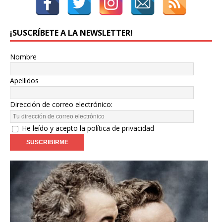
¡SUSCRÍBETE A LA NEWSLETTER!
Nombre
Apellidos
Dirección de correo electrónico:
He leído y acepto la política de privacidad