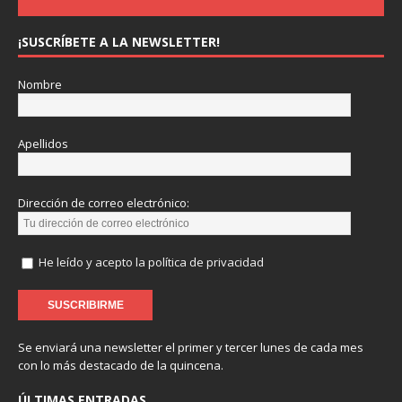
¡SUSCRÍBETE A LA NEWSLETTER!
Nombre
Apellidos
Dirección de correo electrónico:
He leído y acepto la política de privacidad
Se enviará una newsletter el primer y tercer lunes de cada mes
con lo más destacado de la quincena.
ÚLTIMAS ENTRADAS