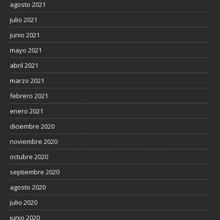
agosto 2021
julio 2021
junio 2021
mayo 2021
abril 2021
marzo 2021
febrero 2021
enero 2021
diciembre 2020
noviembre 2020
octubre 2020
septiembre 2020
agosto 2020
julio 2020
junio 2020