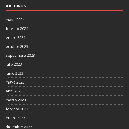
ARCHIVOS
mayo 2024
febrero 2024
enero 2024
octubre 2023
septiembre 2023
julio 2023
junio 2023
mayo 2023
abril 2023
marzo 2023
febrero 2023
enero 2023
diciembre 2022