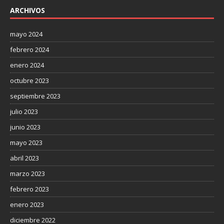
ARCHIVOS
mayo 2024
febrero 2024
enero 2024
octubre 2023
septiembre 2023
julio 2023
junio 2023
mayo 2023
abril 2023
marzo 2023
febrero 2023
enero 2023
diciembre 2022