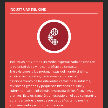
INDUSTRIAS DEL CINE
‘Industrias del Cine’ es un medio especializado en cine con
la voluntad de reivindicar el oficio de cineasta.
Entrevistamos a los protagonistas del mundo cinéfilo,
analizamos taquillas, dedicamos reportajes al
funcionamiento de las diferentes ramas de la industria,
revisamos grandes y pequeñas historias del cine y
cubrimos la actualidad más destacada de los festivales y
premios. Este es, también, un espacio en el que compartir y
aprender sobre lo que desde pequeños tanto nos ha
entusiasmado y emocionado: el cine.