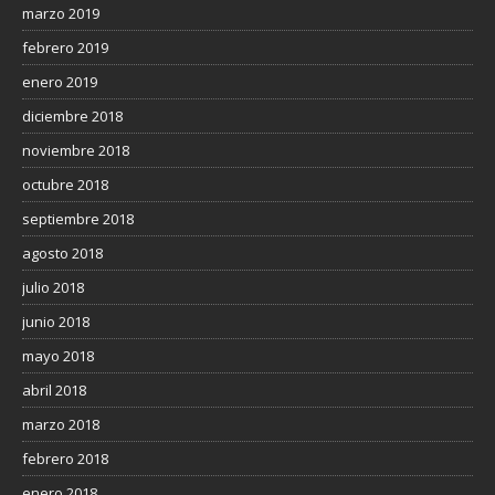
marzo 2019
febrero 2019
enero 2019
diciembre 2018
noviembre 2018
octubre 2018
septiembre 2018
agosto 2018
julio 2018
junio 2018
mayo 2018
abril 2018
marzo 2018
febrero 2018
enero 2018