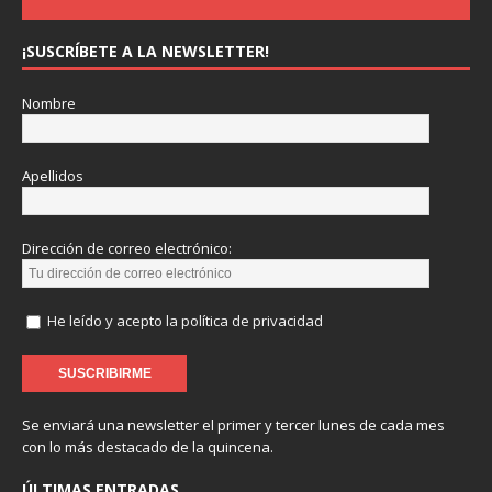
¡SUSCRÍBETE A LA NEWSLETTER!
Nombre
Apellidos
Dirección de correo electrónico:
He leído y acepto la política de privacidad
Se enviará una newsletter el primer y tercer lunes de cada mes
con lo más destacado de la quincena.
ÚLTIMAS ENTRADAS