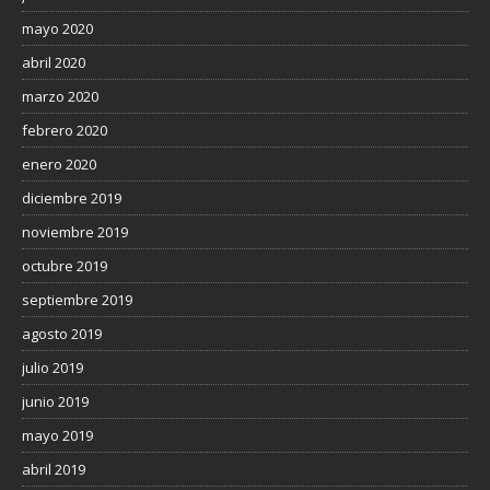
mayo 2020
abril 2020
marzo 2020
febrero 2020
enero 2020
diciembre 2019
noviembre 2019
octubre 2019
septiembre 2019
agosto 2019
julio 2019
junio 2019
mayo 2019
abril 2019