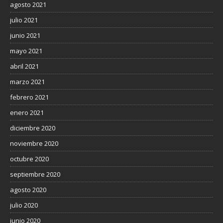
agosto 2021
julio 2021
junio 2021
mayo 2021
abril 2021
marzo 2021
febrero 2021
enero 2021
diciembre 2020
noviembre 2020
octubre 2020
septiembre 2020
agosto 2020
julio 2020
junio 2020