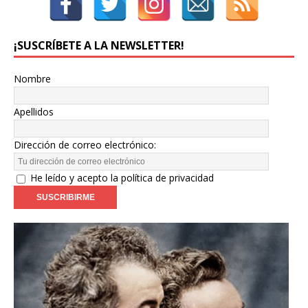
¡SUSCRÍBETE A LA NEWSLETTER!
Nombre
Apellidos
Dirección de correo electrónico:
He leído y acepto la política de privacidad