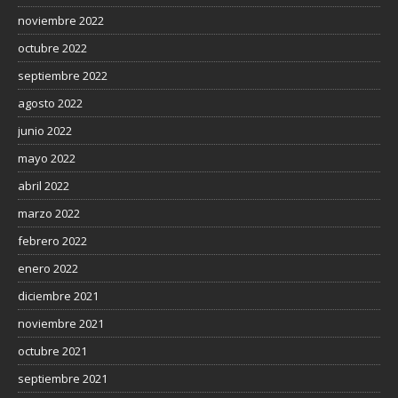
noviembre 2022
octubre 2022
septiembre 2022
agosto 2022
junio 2022
mayo 2022
abril 2022
marzo 2022
febrero 2022
enero 2022
diciembre 2021
noviembre 2021
octubre 2021
septiembre 2021