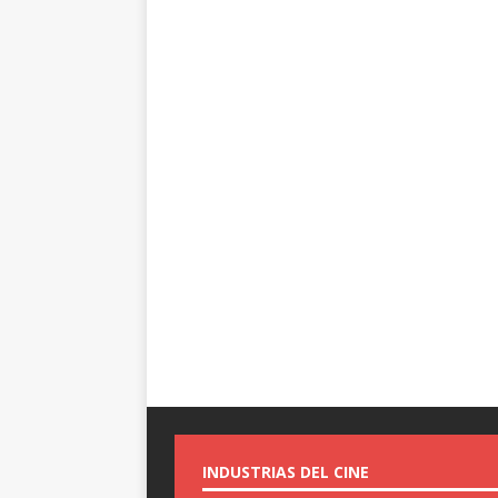
INDUSTRIAS DEL CINE