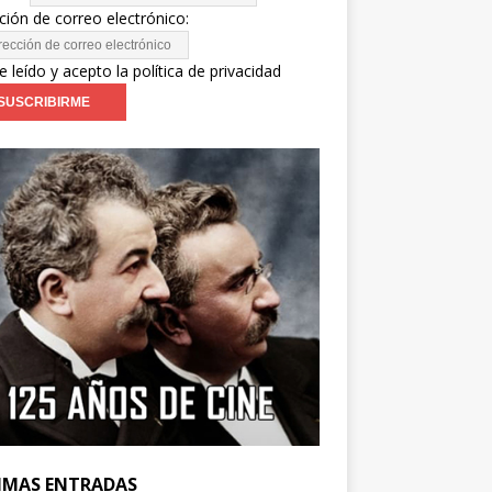
ción de correo electrónico:
e leído y acepto la política de privacidad
IMAS ENTRADAS