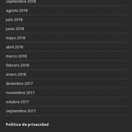
septiembre 2018
agosto 2018
julio 2018
junio 2018
mayo 2018
abril 2018
marzo 2018
febrero 2018
enero 2018
diciembre 2017
noviembre 2017
octubre 2017
septiembre 2017
Política de privacidad