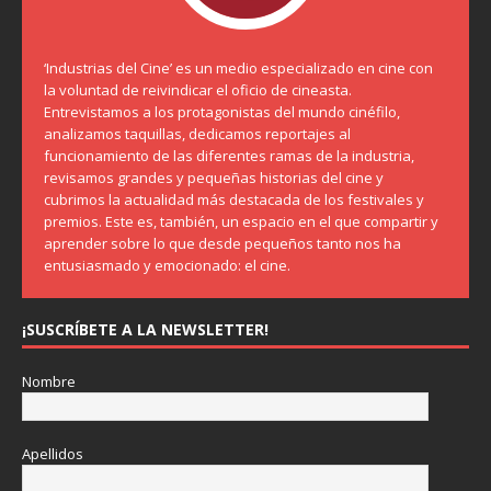
‘Industrias del Cine’ es un medio especializado en cine con
la voluntad de reivindicar el oficio de cineasta.
Entrevistamos a los protagonistas del mundo cinéfilo,
analizamos taquillas, dedicamos reportajes al
funcionamiento de las diferentes ramas de la industria,
revisamos grandes y pequeñas historias del cine y
cubrimos la actualidad más destacada de los festivales y
premios. Este es, también, un espacio en el que compartir y
aprender sobre lo que desde pequeños tanto nos ha
entusiasmado y emocionado: el cine.
¡SUSCRÍBETE A LA NEWSLETTER!
Nombre
Apellidos