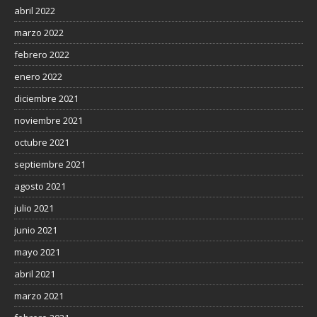
abril 2022
marzo 2022
febrero 2022
enero 2022
diciembre 2021
noviembre 2021
octubre 2021
septiembre 2021
agosto 2021
julio 2021
junio 2021
mayo 2021
abril 2021
marzo 2021