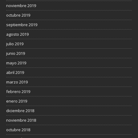
noviembre 2019
octubre 2019
septiembre 2019
agosto 2019
julio 2019
junio 2019
mayo 2019
abril 2019
marzo 2019
febrero 2019
enero 2019
diciembre 2018
noviembre 2018
octubre 2018