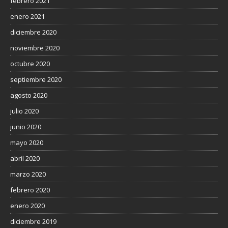
febrero 2021
enero 2021
diciembre 2020
noviembre 2020
octubre 2020
septiembre 2020
agosto 2020
julio 2020
junio 2020
mayo 2020
abril 2020
marzo 2020
febrero 2020
enero 2020
diciembre 2019