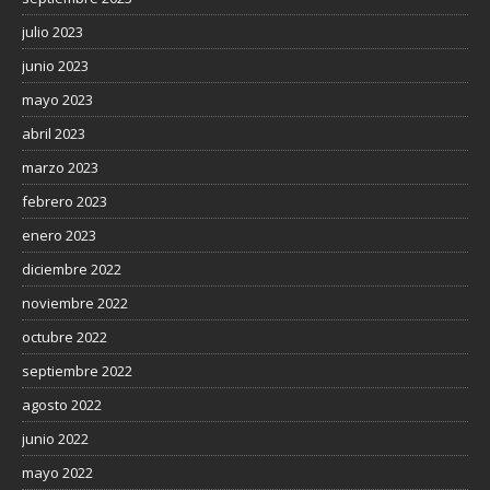
julio 2023
junio 2023
mayo 2023
abril 2023
marzo 2023
febrero 2023
enero 2023
diciembre 2022
noviembre 2022
octubre 2022
septiembre 2022
agosto 2022
junio 2022
mayo 2022