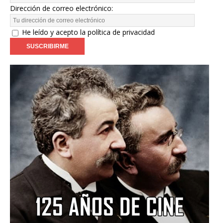
Dirección de correo electrónico:
He leído y acepto la política de privacidad