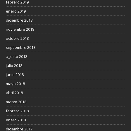
febrero 2019
enero 2019
diciembre 2018
noviembre 2018
octubre 2018
septiembre 2018
agosto 2018
julio 2018
junio 2018
mayo 2018
abril 2018
marzo 2018
febrero 2018
enero 2018
diciembre 2017