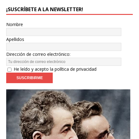
¡SUSCRÍBETE A LA NEWSLETTER!
Nombre
Apellidos
Dirección de correo electrónico:
He leído y acepto la política de privacidad