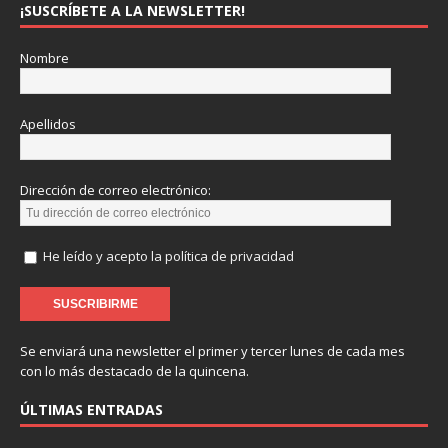
¡SUSCRÍBETE A LA NEWSLETTER!
Nombre
Apellidos
Dirección de correo electrónico:
He leído y acepto la política de privacidad
Se enviará una newsletter el primer y tercer lunes de cada mes
con lo más destacado de la quincena.
ÚLTIMAS ENTRADAS