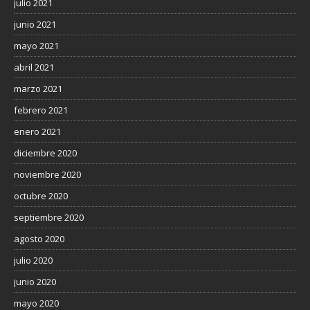
julio 2021
junio 2021
mayo 2021
abril 2021
marzo 2021
febrero 2021
enero 2021
diciembre 2020
noviembre 2020
octubre 2020
septiembre 2020
agosto 2020
julio 2020
junio 2020
mayo 2020