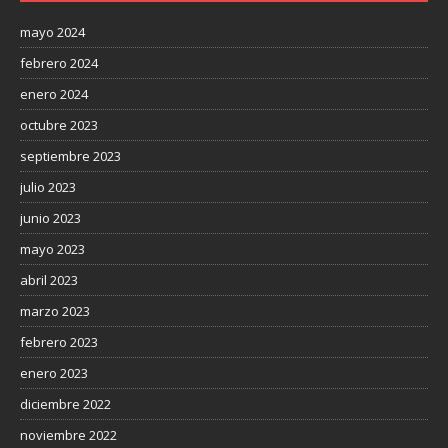
mayo 2024
febrero 2024
enero 2024
octubre 2023
septiembre 2023
julio 2023
junio 2023
mayo 2023
abril 2023
marzo 2023
febrero 2023
enero 2023
diciembre 2022
noviembre 2022