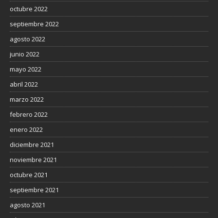
octubre 2022
septiembre 2022
agosto 2022
junio 2022
mayo 2022
abril 2022
marzo 2022
febrero 2022
enero 2022
diciembre 2021
noviembre 2021
octubre 2021
septiembre 2021
agosto 2021