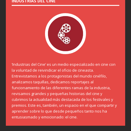
INDUSTRIAS DEL CINE
‘Industrias del Cine’ es un medio especializado en cine con
la voluntad de reivindicar el oficio de cineasta.
Entrevistamos a los protagonistas del mundo cinéfilo,
analizamos taquillas, dedicamos reportajes al
funcionamiento de las diferentes ramas de la industria,
revisamos grandes y pequeñas historias del cine y
cubrimos la actualidad más destacada de los festivales y
premios. Este es, también, un espacio en el que compartir y
aprender sobre lo que desde pequeños tanto nos ha
entusiasmado y emocionado: el cine.