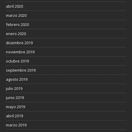
abril 2020
marzo 2020
febrero 2020
enero 2020
diciembre 2019
noviembre 2019
octubre 2019
septiembre 2019
agosto 2019
julio 2019
junio 2019
mayo 2019
abril 2019
marzo 2019